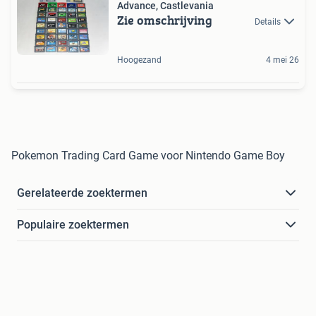
Advance, Castlevania
Zie omschrijving
Details
Hoogezand
4 mei 26
Pokemon Trading Card Game voor Nintendo Game Boy
Gerelateerde zoektermen
Populaire zoektermen