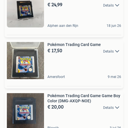
€ 24,99
Details
Alphen aan den Rijn
18 jun 26
Pokémon Trading Card Game
€ 17,50
Details
Amersfoort
9 mei 26
Pokémon Trading Card Game Game Boy
Color (DMG-AXQP-NOE)
€ 20,00
Details