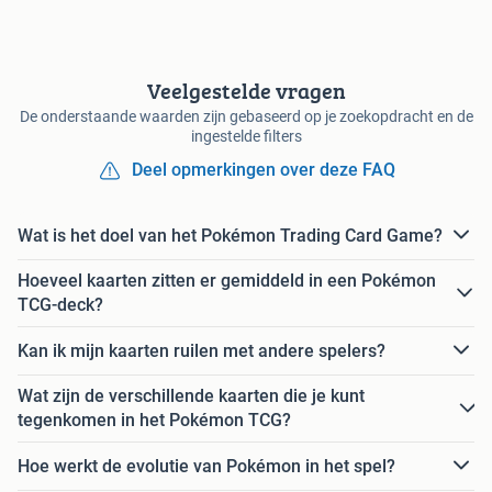
Veelgestelde vragen
De onderstaande waarden zijn gebaseerd op je zoekopdracht en de
ingestelde filters
Deel opmerkingen over deze FAQ
Wat is het doel van het Pokémon Trading Card Game?
Hoeveel kaarten zitten er gemiddeld in een Pokémon
TCG-deck?
Kan ik mijn kaarten ruilen met andere spelers?
Wat zijn de verschillende kaarten die je kunt
tegenkomen in het Pokémon TCG?
Hoe werkt de evolutie van Pokémon in het spel?