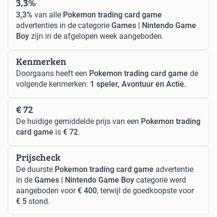
3,3%
3,3%
van alle
Pokemon trading card game
advertenties in de categorie
Games | Nintendo Game
Boy
zijn in de afgelopen week aangeboden.
Kenmerken
Doorgaans heeft een
Pokemon trading card game
de
volgende kenmerken:
1 speler, Avontuur en Actie.
€ 72
De huidige gemiddelde prijs van een
Pokemon trading
card game
is
€ 72
.
Prijscheck
De duurste
Pokemon trading card game
advertentie
in de
Games | Nintendo Game Boy
categorie werd
aangeboden voor
€ 400
, terwijl de goedkoopste voor
€ 5
stond.