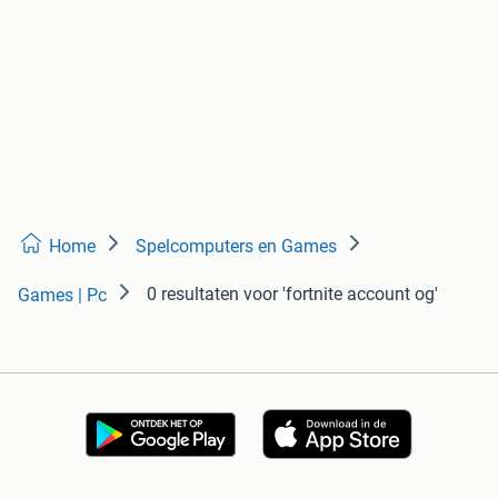
Home
Spelcomputers en Games
0 resultaten
voor 'fortnite account og'
Games | Pc