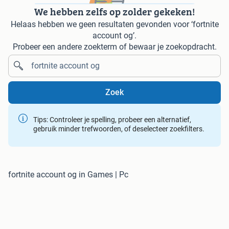
We hebben zelfs op zolder gekeken!
Helaas hebben we geen resultaten gevonden voor ‘fortnite
account og’.
Probeer een andere zoekterm of bewaar je zoekopdracht.
Zoek
Tips: Controleer je spelling, probeer een alternatief,
gebruik minder trefwoorden, of deselecteer zoekfilters.
fortnite account og in Games | Pc