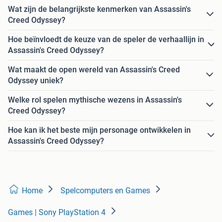
Wat zijn de belangrijkste kenmerken van Assassin's
Creed Odyssey?
Hoe beïnvloedt de keuze van de speler de verhaallijn in
Assassin's Creed Odyssey?
Wat maakt de open wereld van Assassin's Creed
Odyssey uniek?
Welke rol spelen mythische wezens in Assassin's
Creed Odyssey?
Hoe kan ik het beste mijn personage ontwikkelen in
Assassin's Creed Odyssey?
Home
Spelcomputers en Games
Games | Sony PlayStation 4