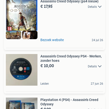
Assassins Creed Odyssey (ps4 nieuw)
€ 17,95
Details
Bezoek website
24 jul 26
Assassin's Creed Odyssey PS4 - Werken,
zonder hoes
€ 10,00
Details
Leiden
27 jun 26
Playstation 4 (PS4) - Assassin's Creed
Odyssey