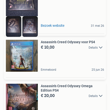
Bezoek website
31 mei 26
Assassin's Creed Odyssey voor PS4
€ 10,00
Details
Emmeloord
25 jun 26
Assassin's Creed Odyssey Omega
Edition PS4
€ 20,00
Details