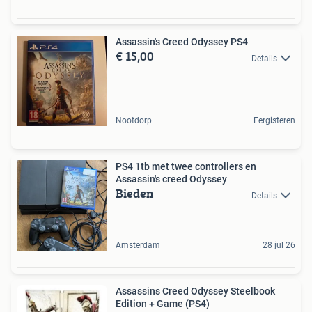
Assassin's Creed Odyssey PS4
€ 15,00
Details
Nootdorp
Eergisteren
PS4 1tb met twee controllers en
Assassin's creed Odyssey
Bieden
Details
Amsterdam
28 jul 26
Assassins Creed Odyssey Steelbook
Edition + Game (PS4)