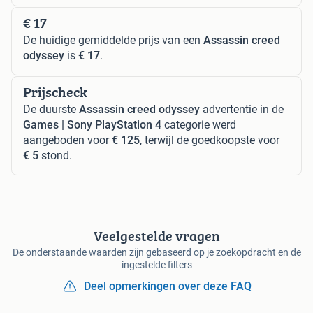
€ 17
De huidige gemiddelde prijs van een
Assassin creed
odyssey
is
€ 17
.
Prijscheck
De duurste
Assassin creed odyssey
advertentie in de
Games | Sony PlayStation 4
categorie werd
aangeboden voor
€ 125
, terwijl de goedkoopste voor
€ 5
stond.
Veelgestelde vragen
De onderstaande waarden zijn gebaseerd op je zoekopdracht en de
ingestelde filters
Deel opmerkingen over deze FAQ