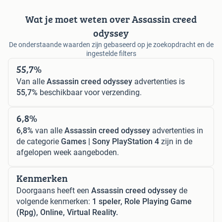
Wat je moet weten over Assassin creed
odyssey
De onderstaande waarden zijn gebaseerd op je zoekopdracht en de
ingestelde filters
55,7%
Van alle
Assassin creed odyssey
advertenties is
55,7%
beschikbaar voor verzending.
6,8%
6,8%
van alle
Assassin creed odyssey
advertenties in
de categorie
Games | Sony PlayStation 4
zijn in de
afgelopen week aangeboden.
Kenmerken
Doorgaans heeft een
Assassin creed odyssey
de
volgende kenmerken:
1 speler, Role Playing Game
(Rpg), Online, Virtual Reality.