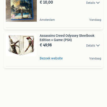
€ 10,00
Details
Amsterdam
Vandaag
Assassins Creed Odyssey Steelbook
Edition + Game (PS4)
€ 49,98
Details
Bezoek website
Vandaag