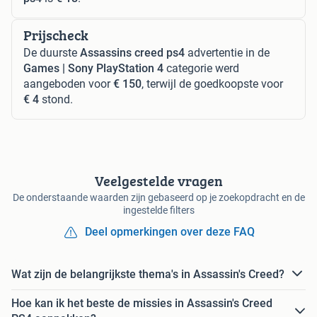
Prijscheck
De duurste
Assassins creed ps4
advertentie in de
Games | Sony PlayStation 4
categorie werd
aangeboden voor
€ 150
, terwijl de goedkoopste voor
€ 4
stond.
Veelgestelde vragen
De onderstaande waarden zijn gebaseerd op je zoekopdracht en de
ingestelde filters
Deel opmerkingen over deze FAQ
Wat zijn de belangrijkste thema's in Assassin's Creed?
Hoe kan ik het beste de missies in Assassin's Creed