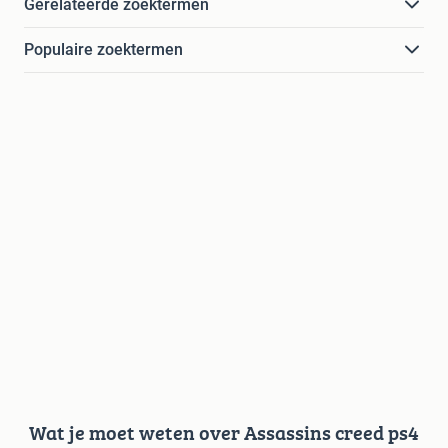
Gerelateerde zoektermen
Populaire zoektermen
Wat je moet weten over Assassins creed ps4