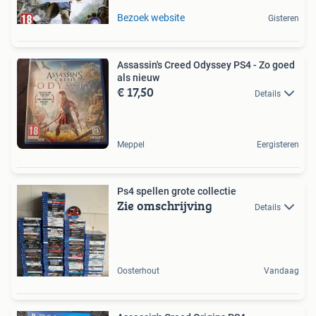
Bezoek website
Gisteren
Assassin's Creed Odyssey PS4 - Zo goed
als nieuw
€ 17,50
Details
Meppel
Eergisteren
Ps4 spellen grote collectie
Zie omschrijving
Details
Oosterhout
Vandaag