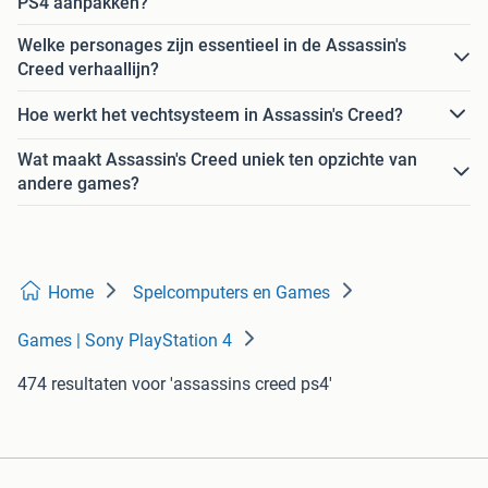
PS4 aanpakken?
Welke personages zijn essentieel in de Assassin's
Creed verhaallijn?
Hoe werkt het vechtsysteem in Assassin's Creed?
Wat maakt Assassin's Creed uniek ten opzichte van
andere games?
Home
Spelcomputers en Games
Games | Sony PlayStation 4
474 resultaten
voor 'assassins creed ps4'