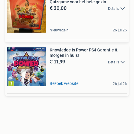
Quizgame voor het hele gezin
€ 30,00
Details
Nieuwegein
26 jul 26
Knowledge Is Power PS4 Garantie &
morgen in huis!
€ 11,99
Details
Bezoek website
26 jul 26