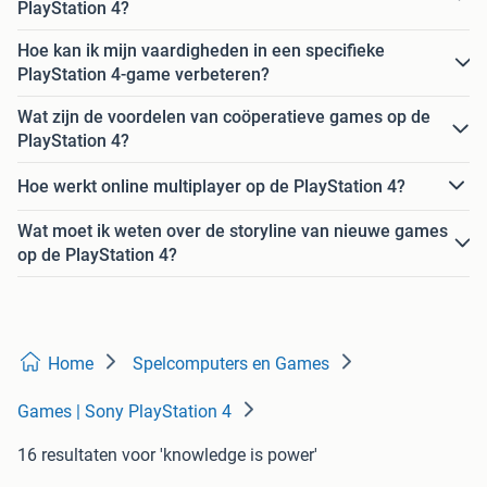
PlayStation 4?
Hoe kan ik mijn vaardigheden in een specifieke
PlayStation 4-game verbeteren?
Wat zijn de voordelen van coöperatieve games op de
PlayStation 4?
Hoe werkt online multiplayer op de PlayStation 4?
Wat moet ik weten over de storyline van nieuwe games
op de PlayStation 4?
Home
Spelcomputers en Games
Games | Sony PlayStation 4
16 resultaten
voor 'knowledge is power'