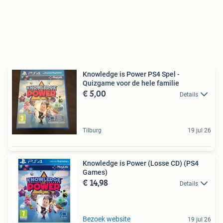
Knowledge is Power PS4 Spel -
Quizgame voor de hele familie
€ 5,00
Details
Tilburg
19 jul 26
Knowledge is Power (Losse CD) (PS4
Games)
€ 14,98
Details
Bezoek website
19 jul 26