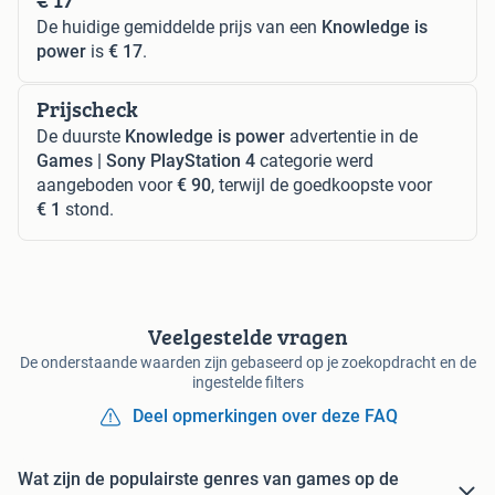
De huidige gemiddelde prijs van een
Knowledge is
power
is
€ 17
.
Prijscheck
De duurste
Knowledge is power
advertentie in de
Games | Sony PlayStation 4
categorie werd
aangeboden voor
€ 90
, terwijl de goedkoopste voor
€ 1
stond.
Veelgestelde vragen
De onderstaande waarden zijn gebaseerd op je zoekopdracht en de
ingestelde filters
Deel opmerkingen over deze FAQ
Wat zijn de populairste genres van games op de