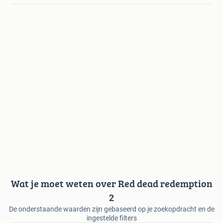
Wat je moet weten over Red dead redemption
2
De onderstaande waarden zijn gebaseerd op je zoekopdracht en de
ingestelde filters