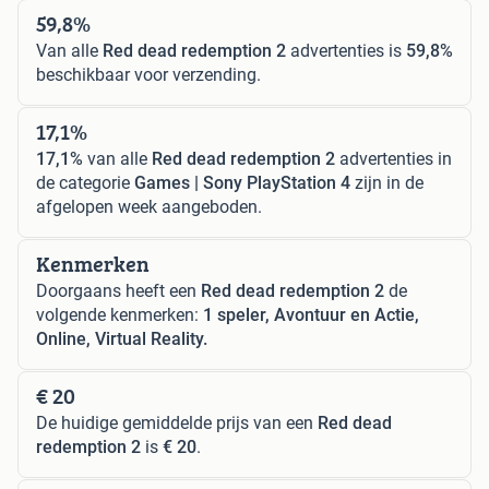
59,8%
Van alle
Red dead redemption 2
advertenties is
59,8%
beschikbaar voor verzending.
17,1%
17,1%
van alle
Red dead redemption 2
advertenties in
de categorie
Games | Sony PlayStation 4
zijn in de
afgelopen week aangeboden.
Kenmerken
Doorgaans heeft een
Red dead redemption 2
de
volgende kenmerken:
1 speler, Avontuur en Actie,
Online, Virtual Reality.
€ 20
De huidige gemiddelde prijs van een
Red dead
redemption 2
is
€ 20
.