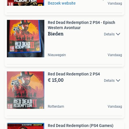
Bezoek website
Vandaag
Red Dead Redemption 2 PS4 - Episch
Western Avontuur
Bieden
Details
Nieuwegein
Vandaag
Red Dead Redemption 2 PS4
€ 15,00
Details
Rotterdam
Vandaag
Red Dead Redemption (PS4 Games)