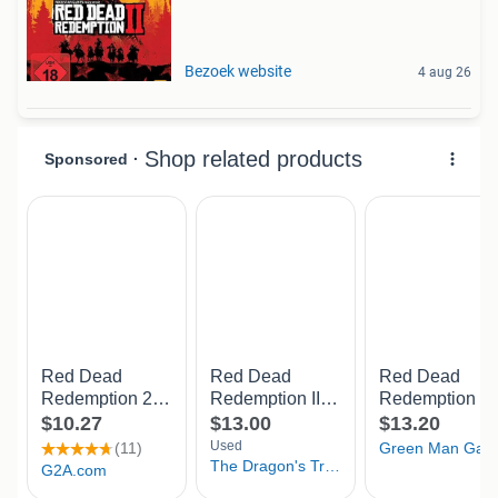
Bezoek website
4 aug 26