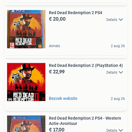
Red Dead Redemption 2 PS4
€ 20,00
Details
Almelo
2 aug 26
Red Dead Redemption 2 (PlayStation 4)
€ 22,99
Details
Bezoek website
2 aug 26
Red Dead Redemption 2 PS4 - Western
Actie-Avontuur
€ 17,00
Details