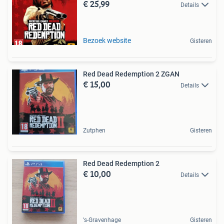
€ 25,99
Details
Bezoek website
Gisteren
Red Dead Redemption 2 ZGAN
€ 15,00
Details
Zutphen
Gisteren
Red Dead Redemption 2
€ 10,00
Details
's-Gravenhage
Gisteren