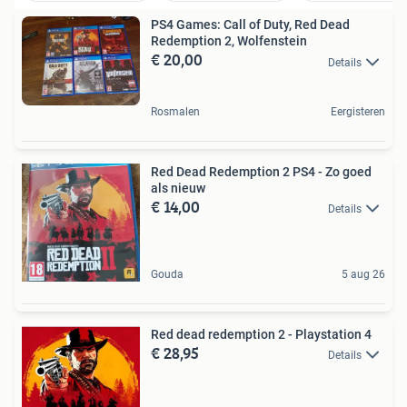
PS4 Games: Call of Duty, Red Dead
Redemption 2, Wolfenstein
€ 20,00
Details
Rosmalen
Eergisteren
Red Dead Redemption 2 PS4 - Zo goed
als nieuw
€ 14,00
Details
Gouda
5 aug 26
Red dead redemption 2 - Playstation 4
€ 28,95
Details