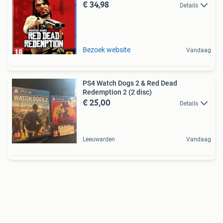
€ 34,98
Details
Bezoek website
Vandaag
PS4 Watch Dogs 2 & Red Dead
Redemption 2 (2 disc)
€ 25,00
Details
Leeuwarden
Vandaag