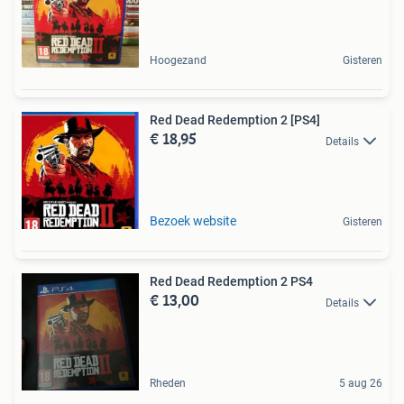
Hoogezand
Gisteren
Red Dead Redemption 2 [PS4]
€ 18,95
Details
Bezoek website
Gisteren
Red Dead Redemption 2 PS4
€ 13,00
Details
Rheden
5 aug 26