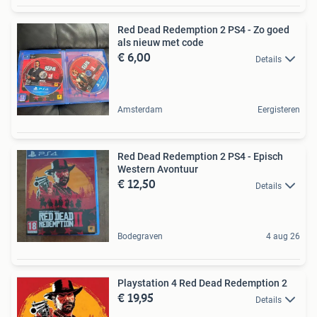
Red Dead Redemption 2 PS4 - Zo goed
als nieuw met code
€ 6,00
Details
Amsterdam
Eergisteren
Red Dead Redemption 2 PS4 - Episch
Western Avontuur
€ 12,50
Details
Bodegraven
4 aug 26
Playstation 4 Red Dead Redemption 2
€ 19,95
Details