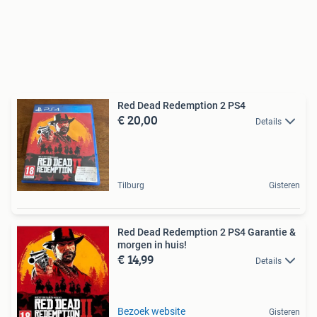
Red Dead Redemption 2 PS4
€ 20,00
Details
Tilburg
Gisteren
Red Dead Redemption 2 PS4 Garantie &
morgen in huis!
€ 14,99
Details
Bezoek website
Gisteren