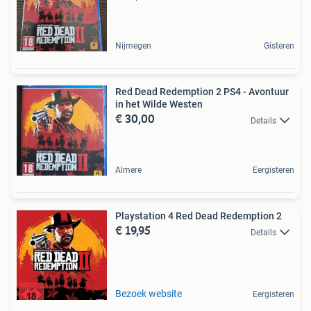
Nijmegen
Gisteren
Red Dead Redemption 2 PS4 - Avontuur
in het Wilde Westen
€ 30,00
Details
Almere
Eergisteren
Playstation 4 Red Dead Redemption 2
€ 19,95
Details
Bezoek website
Eergisteren