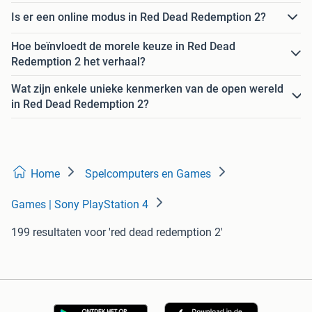
Is er een online modus in Red Dead Redemption 2?
Hoe beïnvloedt de morele keuze in Red Dead
Redemption 2 het verhaal?
Wat zijn enkele unieke kenmerken van de open wereld
in Red Dead Redemption 2?
Home
Spelcomputers en Games
Games | Sony PlayStation 4
199 resultaten
voor 'red dead redemption 2'