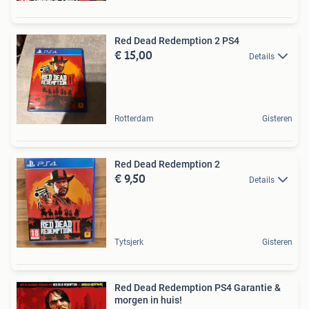
Red Dead Redemption 2 PS4
€ 15,00
Details
Rotterdam
Gisteren
Red Dead Redemption 2
€ 9,50
Details
Tytsjerk
Gisteren
Red Dead Redemption PS4 Garantie &
morgen in huis!