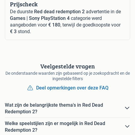
Prijscheck
De duurste
Red dead redemption 2
advertentie in de
Games | Sony PlayStation 4
categorie werd
aangeboden voor
€ 180
, terwijl de goedkoopste voor
€ 3
stond.
Veelgestelde vragen
De onderstaande waarden zijn gebaseerd op je zoekopdracht en de
ingestelde filters
Deel opmerkingen over deze FAQ
Wat zijn de belangrijkste thema's in Red Dead
Redemption 2?
Welke speelstijlen zijn er mogelijk in Red Dead
Redemption 2?