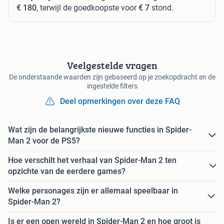
€ 180
, terwijl de goedkoopste voor
€ 7
stond.
Veelgestelde vragen
De onderstaande waarden zijn gebaseerd op je zoekopdracht en de
ingestelde filters
Deel opmerkingen over deze FAQ
Wat zijn de belangrijkste nieuwe functies in Spider-
Man 2 voor de PS5?
Hoe verschilt het verhaal van Spider-Man 2 ten
opzichte van de eerdere games?
Welke personages zijn er allemaal speelbaar in
Spider-Man 2?
Is er een open wereld in Spider-Man 2 en hoe groot is