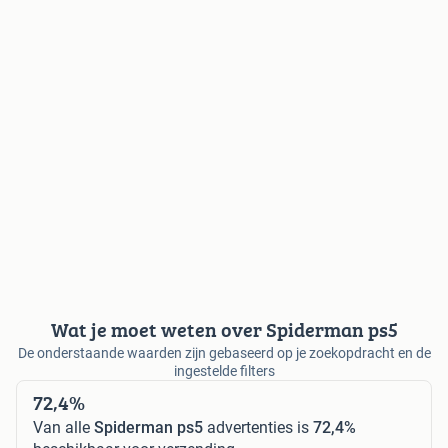
Wat je moet weten over Spiderman ps5
De onderstaande waarden zijn gebaseerd op je zoekopdracht en de
ingestelde filters
72,4%
Van alle
Spiderman ps5
advertenties is
72,4%