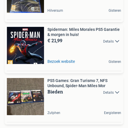
Hilversum
Gisteren
Spiderman: Miles Morales PS5 Garantie
& morgen in huis!
€ 21,99
Details
Bezoek website
Gisteren
PS5 Games: Gran Turismo 7, NFS
Unbound, Spider-Man Miles Mor
Bieden
Details
Zutphen
Eergisteren