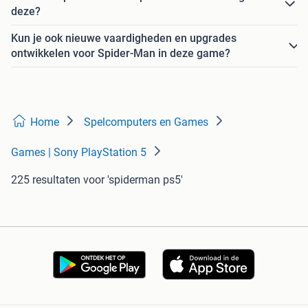
deze?
Kun je ook nieuwe vaardigheden en upgrades
ontwikkelen voor Spider-Man in deze game?
Home
Spelcomputers en Games
Games | Sony PlayStation 5
225 resultaten
voor 'spiderman ps5'