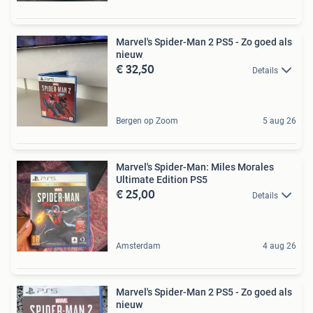
Marvel's Spider-Man 2 PS5 - Zo goed als
nieuw
€ 32,50
Details
Bergen op Zoom
5 aug 26
Marvel's Spider-Man: Miles Morales
Ultimate Edition PS5
€ 25,00
Details
Amsterdam
4 aug 26
Marvel's Spider-Man 2 PS5 - Zo goed als
nieuw