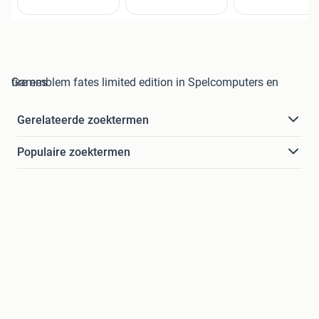
fire emblem fates limited edition in Spelcomputers en Games
Gerelateerde zoektermen
Populaire zoektermen