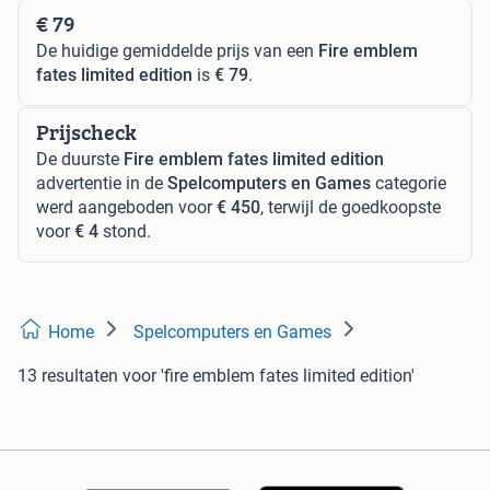
€ 79
De huidige gemiddelde prijs van een
Fire emblem
fates limited edition
is
€ 79
.
Prijscheck
De duurste
Fire emblem fates limited edition
advertentie in de
Spelcomputers en Games
categorie
werd aangeboden voor
€ 450
, terwijl de goedkoopste
voor
€ 4
stond.
Home
Spelcomputers en Games
13 resultaten
voor 'fire emblem fates limited edition'