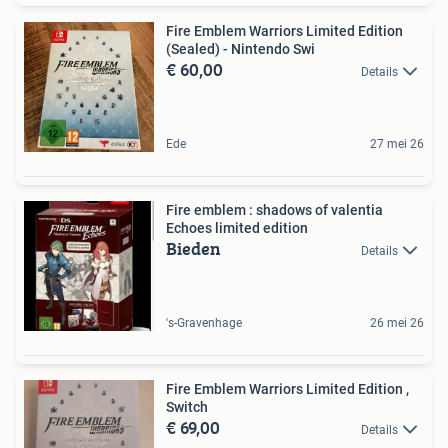
Fire Emblem Warriors Limited Edition
(Sealed) - Nintendo Swi
€ 60,00
Details
Ede
27 mei 26
Fire emblem : shadows of valentia
Echoes limited edition
Bieden
Details
's-Gravenhage
26 mei 26
Fire Emblem Warriors Limited Edition ,
Switch
€ 69,00
Details