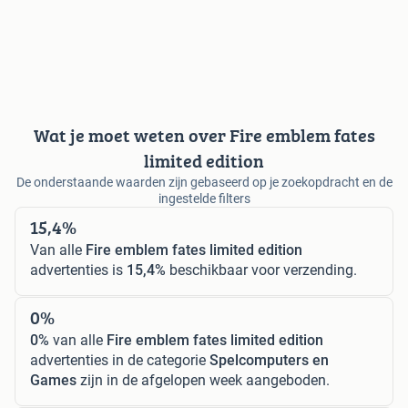
Wat je moet weten over Fire emblem fates
limited edition
De onderstaande waarden zijn gebaseerd op je zoekopdracht en de
ingestelde filters
15,4%
Van alle
Fire emblem fates limited edition
advertenties is
15,4%
beschikbaar voor verzending.
0%
0%
van alle
Fire emblem fates limited edition
advertenties in de categorie
Spelcomputers en
Games
zijn in de afgelopen week aangeboden.