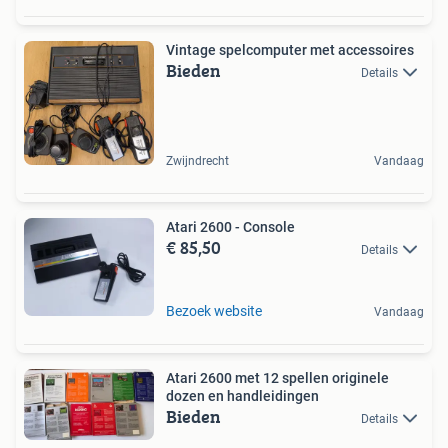
Vintage spelcomputer met accessoires
Bieden
Details
Zwijndrecht
Vandaag
Atari 2600 - Console
€ 85,50
Details
Bezoek website
Vandaag
Atari 2600 met 12 spellen originele
dozen en handleidingen
Bieden
Details