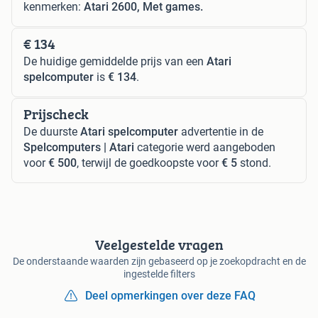
kenmerken:
Atari 2600, Met games.
€ 134
De huidige gemiddelde prijs van een
Atari
spelcomputer
is
€ 134
.
Prijscheck
De duurste
Atari spelcomputer
advertentie in de
Spelcomputers | Atari
categorie werd aangeboden
voor
€ 500
, terwijl de goedkoopste voor
€ 5
stond.
Veelgestelde vragen
De onderstaande waarden zijn gebaseerd op je zoekopdracht en de
ingestelde filters
Deel opmerkingen over deze FAQ