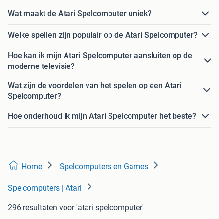
Wat maakt de Atari Spelcomputer uniek?
Welke spellen zijn populair op de Atari Spelcomputer?
Hoe kan ik mijn Atari Spelcomputer aansluiten op de
moderne televisie?
Wat zijn de voordelen van het spelen op een Atari
Spelcomputer?
Hoe onderhoud ik mijn Atari Spelcomputer het beste?
Home
Spelcomputers en Games
Spelcomputers | Atari
296 resultaten
voor 'atari spelcomputer'