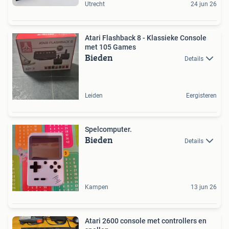
Utrecht
24 jun 26
Atari Flashback 8 - Klassieke Console
met 105 Games
Bieden
Details
Leiden
Eergisteren
Spelcomputer.
Bieden
Details
Kampen
13 jun 26
Atari 2600 console met controllers en