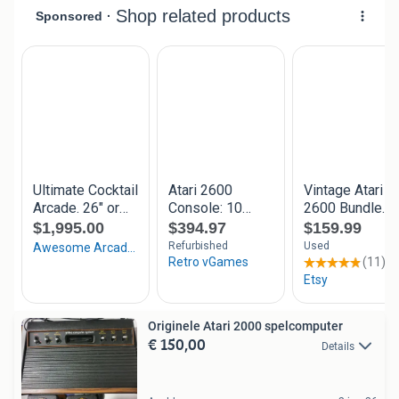
Originele Atari 2000 spelcomputer
€ 150,00
Details