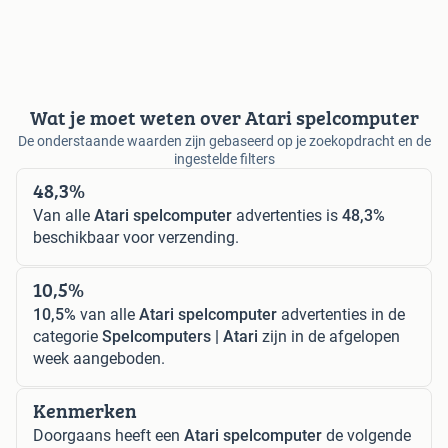
Wat je moet weten over Atari spelcomputer
De onderstaande waarden zijn gebaseerd op je zoekopdracht en de
ingestelde filters
48,3%
Van alle
Atari spelcomputer
advertenties is
48,3%
beschikbaar voor verzending.
10,5%
10,5%
van alle
Atari spelcomputer
advertenties in de
categorie
Spelcomputers | Atari
zijn in de afgelopen
week aangeboden.
Kenmerken
Doorgaans heeft een
Atari spelcomputer
de volgende