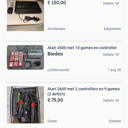
€ 150,00
Details
Amsterdam
Eergisteren
Atari 2600 met 10 games en controller
Bieden
Details
Lichtenvoorde
1 aug 26
Atari 2600 met 2 controllers en 9 games
(2 defect)
€ 75,00
Details
Dieren
Gisteren