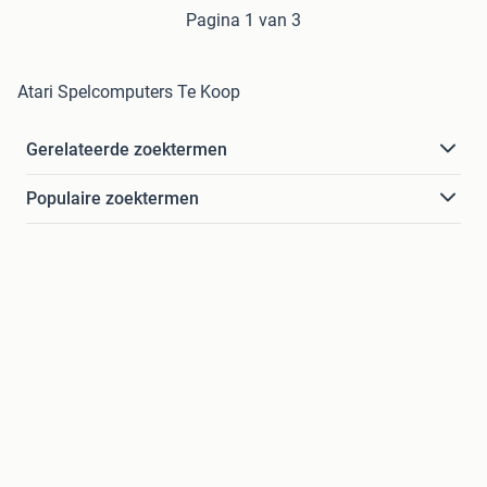
Pagina 1 van 3
Atari Spelcomputers Te Koop
Gerelateerde zoektermen
Populaire zoektermen