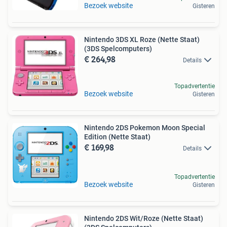
Bezoek website
Gisteren
Nintendo 3DS XL Roze (Nette Staat)
(3DS Spelcomputers)
€ 264,98
Details
Topadvertentie
Bezoek website
Gisteren
Nintendo 2DS Pokemon Moon Special
Edition (Nette Staat)
€ 169,98
Details
Topadvertentie
Bezoek website
Gisteren
Nintendo 2DS Wit/Roze (Nette Staat)