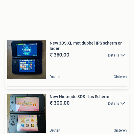
New 3DS XL met dubbel IPS scherm en
lader
€ 360,00
Details
Druten
Gisteren
New Nintendo 3DS - Ips Scherm
€ 300,00
Details
Druten
Gisteren