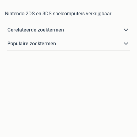
Nintendo 2DS en 3DS spelcomputers verkrijgbaar
Gerelateerde zoektermen
Populaire zoektermen