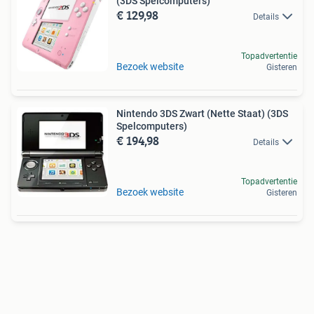
(3DS Spelcomputers)
€ 129,98
Details
Topadvertentie
Bezoek website
Gisteren
Nintendo 3DS Zwart (Nette Staat) (3DS
Spelcomputers)
€ 194,98
Details
Topadvertentie
Bezoek website
Gisteren