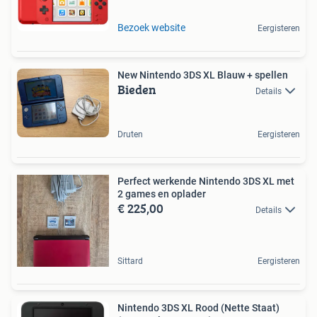
Bezoek website
Eergisteren
New Nintendo 3DS XL Blauw + spellen
Bieden
Details
Druten
Eergisteren
Perfect werkende Nintendo 3DS XL met
2 games en oplader
€ 225,00
Details
Sittard
Eergisteren
Nintendo 3DS XL Rood (Nette Staat)