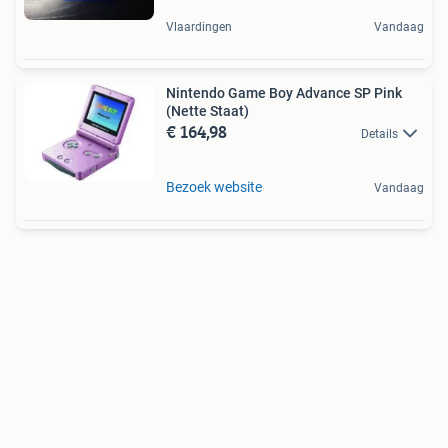
Vlaardingen
Vandaag
Nintendo Game Boy Advance SP Pink
(Nette Staat)
€ 164,98
Details
Bezoek website
Vandaag