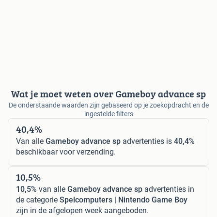
Wat je moet weten over Gameboy advance sp
De onderstaande waarden zijn gebaseerd op je zoekopdracht en de
ingestelde filters
40,4%
Van alle
Gameboy advance sp
advertenties is
40,4%
beschikbaar voor verzending.
10,5%
10,5%
van alle
Gameboy advance sp
advertenties in
de categorie
Spelcomputers | Nintendo Game Boy
zijn in de afgelopen week aangeboden.