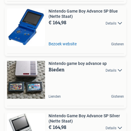
Nintendo Game Boy Advance SP Blue
(Nette Staat)
€ 164,98
Details
Bezoek website
Gisteren
Nintendo game boy advance sp
Bieden
Details
Lienden
Gisteren
Nintendo Game Boy Advance SP Silver
(Nette Staat)
€ 164,98
Details