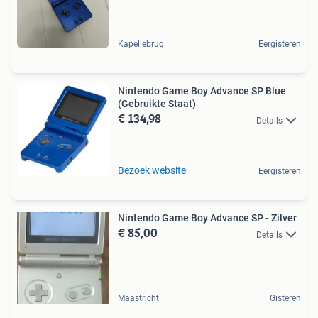
Kapellebrug
Eergisteren
Nintendo Game Boy Advance SP Blue
(Gebruikte Staat)
€ 134,98
Details
Bezoek website
Eergisteren
Nintendo Game Boy Advance SP - Zilver
€ 85,00
Details
Maastricht
Gisteren