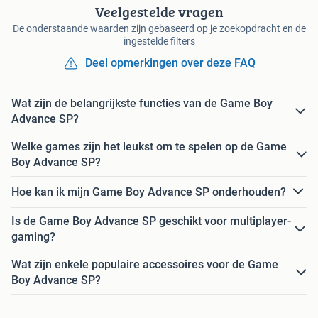
Veelgestelde vragen
De onderstaande waarden zijn gebaseerd op je zoekopdracht en de
ingestelde filters
Deel opmerkingen over deze FAQ
Wat zijn de belangrijkste functies van de Game Boy
Advance SP?
Welke games zijn het leukst om te spelen op de Game
Boy Advance SP?
Hoe kan ik mijn Game Boy Advance SP onderhouden?
Is de Game Boy Advance SP geschikt voor multiplayer-
gaming?
Wat zijn enkele populaire accessoires voor de Game
Boy Advance SP?