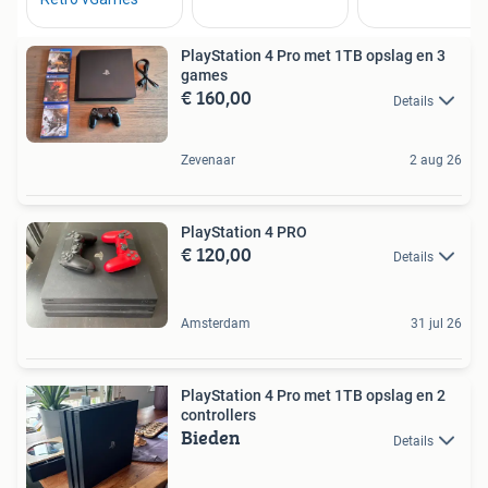
PlayStation 4 Pro met 1TB opslag en 3
games
€ 160,00
Details
Zevenaar
2 aug 26
PlayStation 4 PRO
€ 120,00
Details
Amsterdam
31 jul 26
PlayStation 4 Pro met 1TB opslag en 2
controllers
Bieden
Details