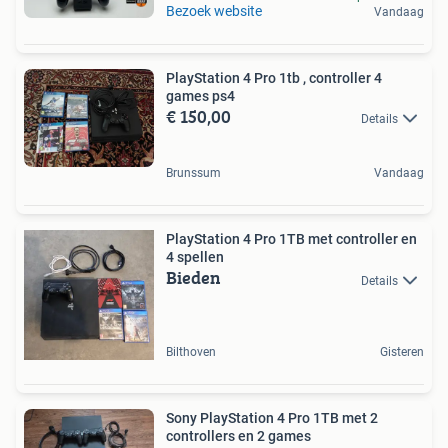
Bezoek website
Vandaag
PlayStation 4 Pro 1tb , controller 4
games ps4
€ 150,00
Details
Brunssum
Vandaag
PlayStation 4 Pro 1TB met controller en
4 spellen
Bieden
Details
Bilthoven
Gisteren
Sony PlayStation 4 Pro 1TB met 2
controllers en 2 games