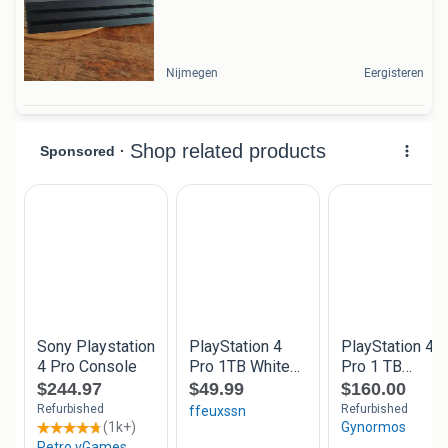
Nijmegen
Eergisteren