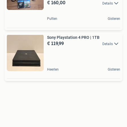
€ 160,00
Details
Putten
Gisteren
Sony Playstation 4 PRO | 1TB
€ 119,99
Details
Heerlen
Gisteren