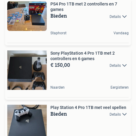
PS4 Pro 1TB met 2 controllers en 7
games
Bieden
Details
Staphorst
Vandaag
Sony PlayStation 4 Pro 1TB met 2
controllers en 6 games
€ 150,00
Details
Naarden
Eergisteren
Play Station 4 Pro 1TB met veel spellen
Bieden
Details