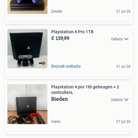
Zwolle
31 jul 26
Playstation 4 Pro 1TB
€ 159,99
Details
Bezoek website
31 jul 26
Playstation 4 pro 1tb geheugen + 2
controllers.
Bieden
Details
Venlo
27 jul 26