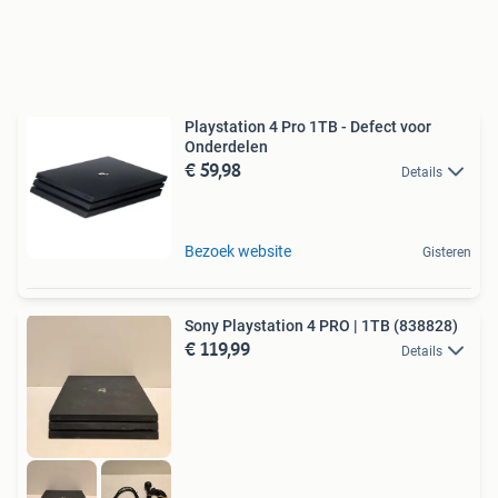
Playstation 4 Pro 1TB - Defect voor
Onderdelen
€ 59,98
Details
Bezoek website
Gisteren
Sony Playstation 4 PRO | 1TB (838828)
€ 119,99
Details