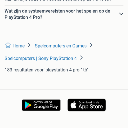
Wat zijn de systeemvereisten voor het spelen op de
PlayStation 4 Pro?
Home
Spelcomputers en Games
Spelcomputers | Sony PlayStation 4
183 resultaten
voor 'playstation 4 pro 1tb'