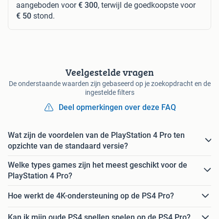
aangeboden voor
€ 300
, terwijl de goedkoopste voor
€ 50
stond.
Veelgestelde vragen
De onderstaande waarden zijn gebaseerd op je zoekopdracht en de
ingestelde filters
Deel opmerkingen over deze FAQ
Wat zijn de voordelen van de PlayStation 4 Pro ten
opzichte van de standaard versie?
Welke types games zijn het meest geschikt voor de
PlayStation 4 Pro?
Hoe werkt de 4K-ondersteuning op de PS4 Pro?
Kan ik mijn oude PS4 spellen spelen op de PS4 Pro?