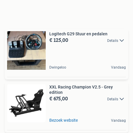
Logitech G29 Stuur en pedalen
€ 125,00
Details
Dwingeloo
Vandaag
XXL Racing Champion V2.5 - Grey
edition
€ 675,00
Details
Bezoek website
Vandaag