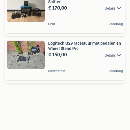
Shifter
€ 170,00
Details
Echt
Vandaag
Logitech G29 racestuur met pedalen en
Wheel Stand Pro
€ 150,00
Details
Ravenstein
Vandaag