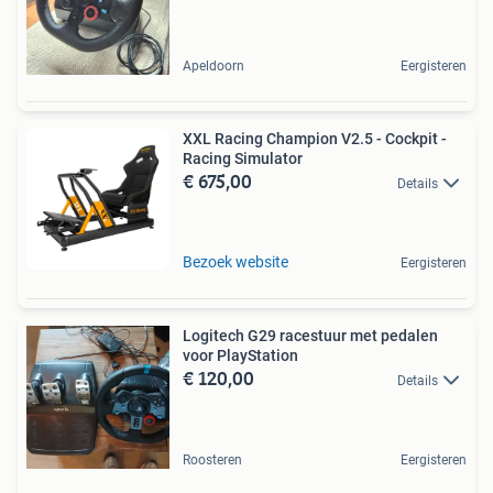
Apeldoorn
Eergisteren
XXL Racing Champion V2.5 - Cockpit -
Racing Simulator
€ 675,00
Details
Bezoek website
Eergisteren
Logitech G29 racestuur met pedalen
voor PlayStation
€ 120,00
Details
Roosteren
Eergisteren