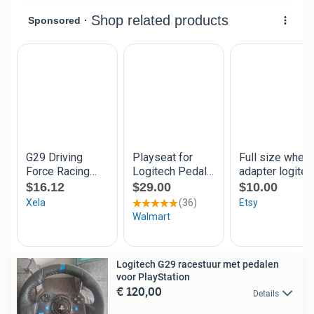
Logitech G29 racestuur met pedalen
voor PlayStation
€ 120,00
Details