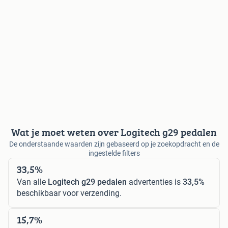
Wat je moet weten over Logitech g29 pedalen
De onderstaande waarden zijn gebaseerd op je zoekopdracht en de
ingestelde filters
33,5%
Van alle
Logitech g29 pedalen
advertenties is
33,5%
beschikbaar voor verzending.
15,7%