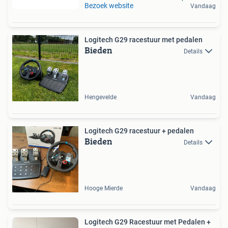
Bezoek website
Vandaag
Logitech G29 racestuur met pedalen
Bieden
Details
Hengevelde
Vandaag
Logitech G29 racestuur + pedalen
Bieden
Details
Hooge Mierde
Vandaag
Logitech G29 Racestuur met Pedalen +