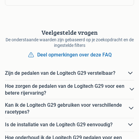
Veelgestelde vragen
De onderstaande waarden zijn gebaseerd op je zoekopdracht en de
ingestelde filters
Deel opmerkingen over deze FAQ
Zijn de pedalen van de Logitech G29 verstelbaar?
Hoe zorgen de pedalen van de Logitech G29 voor een
betere rijervaring?
Kan ik de Logitech G29 gebruiken voor verschillende
racetypes?
Is de installatie van de Logitech G29 eenvoudig?
Hoe onderhoud ik de Logitech G29 pedalen voor een