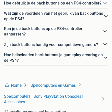
Hoe gebruik je de back buttons op een PS4-controller?
Wat zijn de voordelen van het gebruik van back buttons
op de PS4?
Kun je de back buttons op de PS4-controller
aanpassen?
Zijn back buttons handig voor competitieve gamers?
Hoe beïnvloeden back buttons je gameplay ervaring op
de PS4?
Home
Spelcomputers en Games
Spelcomputers | Sony PlayStation Consoles |
Accessoires
14 resultaten
voor 'ps4 back button'