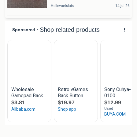
Hellevoetsluis
14 jul 26