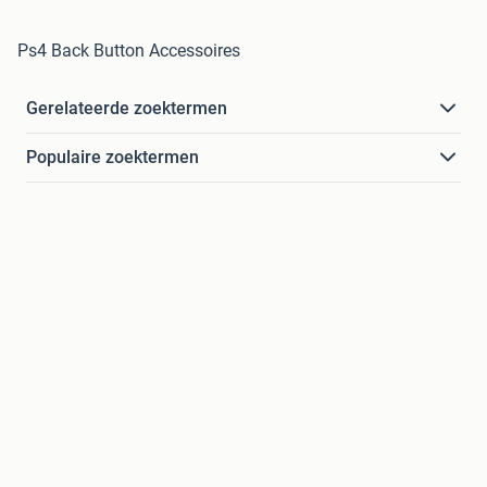
Ps4 Back Button Accessoires
Gerelateerde zoektermen
Populaire zoektermen