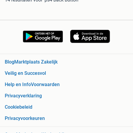
Blog
Marktplaats Zakelijk
Veilig en Succesvol
Help en Info
Voorwaarden
Privacyverklaring
Cookiebeleid
Privacyvoorkeuren