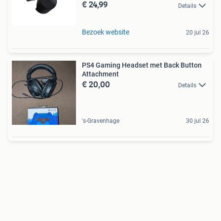
€ 24,99
Details
Bezoek website
20 jul 26
PS4 Gaming Headset met Back Button
Attachment
€ 20,00
Details
's-Gravenhage
30 jul 26