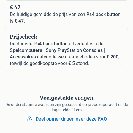
€ 47
De huidige gemiddelde prijs van een
Ps4 back button
is
€ 47
.
Prijscheck
De duurste
Ps4 back button
advertentie in de
Spelcomputers | Sony PlayStation Consoles |
Accessoires
categorie werd aangeboden voor
€ 200
,
terwijl de goedkoopste voor
€ 5
stond.
Veelgestelde vragen
De onderstaande waarden zijn gebaseerd op je zoekopdracht en de
ingestelde filters
Deel opmerkingen over deze FAQ