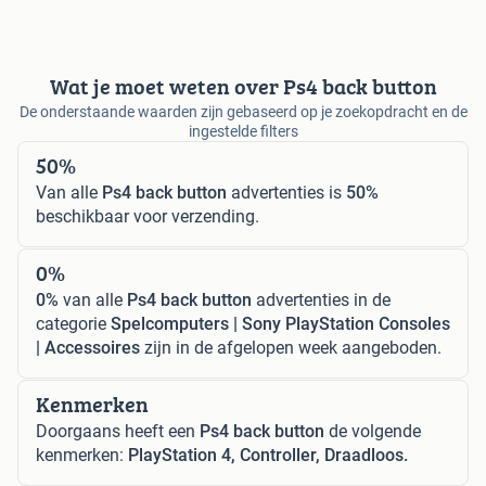
Wat je moet weten over Ps4 back button
De onderstaande waarden zijn gebaseerd op je zoekopdracht en de
ingestelde filters
50%
Van alle
Ps4 back button
advertenties is
50%
beschikbaar voor verzending.
0%
0%
van alle
Ps4 back button
advertenties in de
categorie
Spelcomputers | Sony PlayStation Consoles
| Accessoires
zijn in de afgelopen week aangeboden.
Kenmerken
Doorgaans heeft een
Ps4 back button
de volgende
kenmerken:
PlayStation 4, Controller, Draadloos.