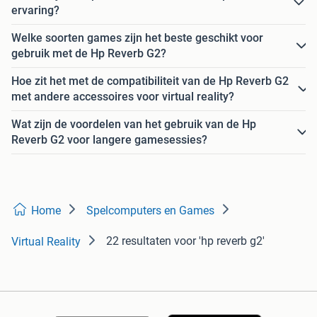
ervaring?
Welke soorten games zijn het beste geschikt voor
gebruik met de Hp Reverb G2?
Hoe zit het met de compatibiliteit van de Hp Reverb G2
met andere accessoires voor virtual reality?
Wat zijn de voordelen van het gebruik van de Hp
Reverb G2 voor langere gamesessies?
Home
Spelcomputers en Games
22 resultaten
voor 'hp reverb g2'
Virtual Reality