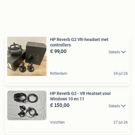
HP Reverb G2 VR-headset met
controllers
€ 99,00
Details
Rotterdam
24 jul 26
HP Reverb G2 - VR Heatset voor
Windows 10 en 11
€ 150,00
Details
Vorchten
27 jul 26