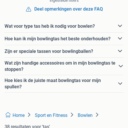
ingestelde filters
Deel opmerkingen over deze FAQ
Wat voor type tas heb ik nodig voor bowlen?
Hoe kan ik mijn bowlingtas het beste onderhouden?
Zijn er speciale tassen voor bowlingballen?
Wat zijn handige accessoires om in mijn bowlingtas te
stoppen?
Hoe kies ik de juiste maat bowlingtas voor mijn
spullen?
Home
Sport en Fitness
Bowlen
38 resultaten
voor 'tas'