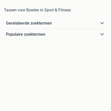
Tassen voor Bowlen in Sport & Fitness
Gerelateerde zoektermen
Populaire zoektermen