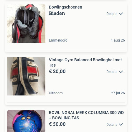
Bowlingschoenen
Bieden
Details
Emmeloord
1 aug 26
Vintage Gyro Balanced Bowlingbal met
Tas
€ 20,00
Details
Uithoorn
27 jul 26
BOWLINGBAL MERK COLUMBIA 300 WD
+ BOWLING TAS
€ 50,00
Details