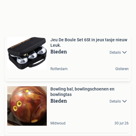
Jeu De Boule Set 6St in jeux tasje nieuw
Leuk.
Bieden
Details
Rotterdam
Gisteren
Bowling bal, bowlingschoenen en
bowlingtas
Bieden
Details
Midwoud
30 jul 26