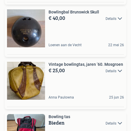
Bowlingbal Brunswick Skull
€ 40,00
Details
Loenen aan de Vecht
22 mei 26
Vintage bowlingtas, jaren ‘60. Mosgroen
€ 25,00
Details
Anna Paulowna
25 jun 26
Bowling tas
Bieden
Details