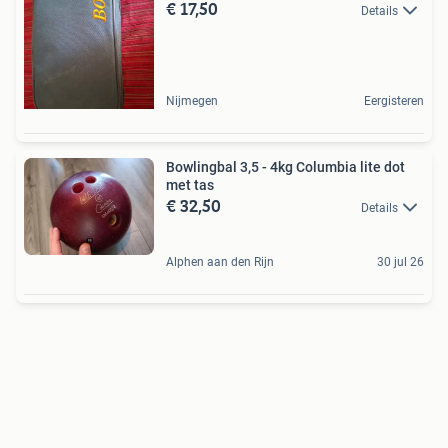
€ 17,50
Details
Nijmegen
Eergisteren
Bowlingbal 3,5 - 4kg Columbia lite dot
met tas
€ 32,50
Details
Alphen aan den Rijn
30 jul 26