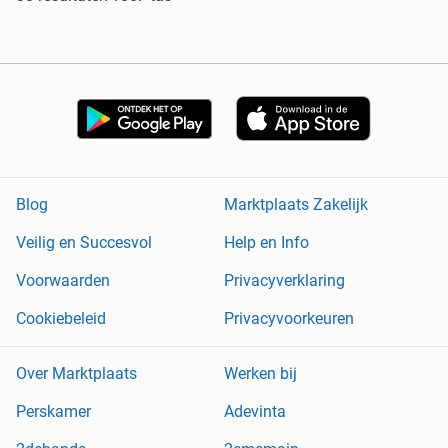
Blog
Marktplaats Zakelijk
Veilig en Succesvol
Help en Info
Voorwaarden
Privacyverklaring
Cookiebeleid
Privacyvoorkeuren
Over Marktplaats
Werken bij
Perskamer
Adevinta