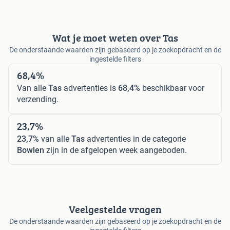
Wat je moet weten over Tas
De onderstaande waarden zijn gebaseerd op je zoekopdracht en de
ingestelde filters
68,4%
Van alle
Tas
advertenties is
68,4%
beschikbaar voor
verzending.
23,7%
23,7%
van alle
Tas
advertenties in de categorie
Bowlen
zijn in de afgelopen week aangeboden.
Veelgestelde vragen
De onderstaande waarden zijn gebaseerd op je zoekopdracht en de