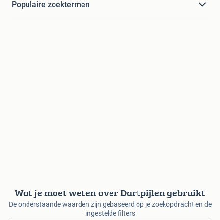
Populaire zoektermen
Wat je moet weten over Dartpijlen gebruikt
De onderstaande waarden zijn gebaseerd op je zoekopdracht en de
ingestelde filters