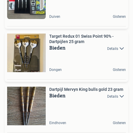
Duiven
Gisteren
Target Redux 01 Swiss Point 90% -
Dartpijlen 25 gram
Bieden
Details
Dongen
Gisteren
Dartpijl Mervyn King bulls gold 23 gram
Bieden
Details
Eindhoven
Gisteren