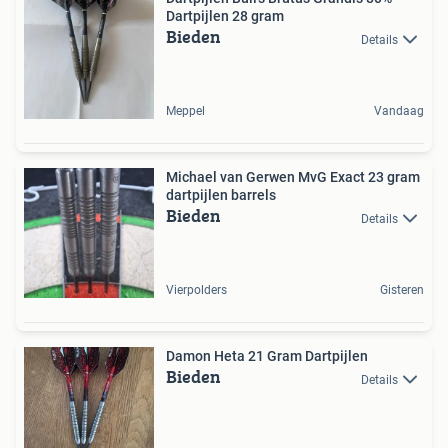
Dartpijlen 28 gram
Bieden
Details
Meppel
Vandaag
Michael van Gerwen MvG Exact 23 gram
dartpijlen barrels
Bieden
Details
Vierpolders
Gisteren
Damon Heta 21 Gram Dartpijlen
Bieden
Details