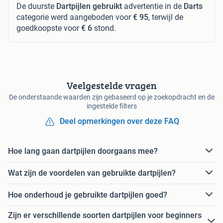
De duurste
Dartpijlen gebruikt
advertentie in de
Darts
categorie werd aangeboden voor
€ 95
, terwijl de
goedkoopste voor
€ 6
stond.
Veelgestelde vragen
De onderstaande waarden zijn gebaseerd op je zoekopdracht en de
ingestelde filters
Deel opmerkingen over deze FAQ
Hoe lang gaan dartpijlen doorgaans mee?
Wat zijn de voordelen van gebruikte dartpijlen?
Hoe onderhoud je gebruikte dartpijlen goed?
Zijn er verschillende soorten dartpijlen voor beginners