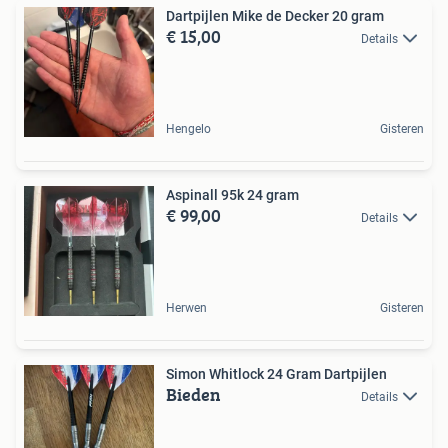
Dartpijlen Mike de Decker 20 gram
€ 15,00
Details
Hengelo
Gisteren
Aspinall 95k 24 gram
€ 99,00
Details
Herwen
Gisteren
Simon Whitlock 24 Gram Dartpijlen
Bieden
Details