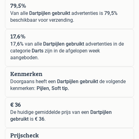
79,5%
Van alle
Dartpijlen gebruikt
advertenties is
79,5%
beschikbaar voor verzending.
17,6%
17,6%
van alle
Dartpijlen gebruikt
advertenties in de
categorie
Darts
zijn in de afgelopen week
aangeboden.
Kenmerken
Doorgaans heeft een
Dartpijlen gebruikt
de volgende
kenmerken:
Pijlen, Soft tip.
€ 36
De huidige gemiddelde prijs van een
Dartpijlen
gebruikt
is
€ 36
.
Prijscheck