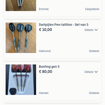
Emmen
Eergisteren
Dartpijlen Pen-tathlon - Set van 3
€ 10,00
Details
Helmond
Gisteren
Bunting gen 5
€ 80,00
Details
Herwen
Gisteren