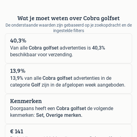
Wat je moet weten over Cobra golfset
De onderstaande waarden zijn gebaseerd op je zoekopdracht en de
ingestelde filters
40,3%
Van alle
Cobra golfset
advertenties is
40,3%
beschikbaar voor verzending.
13,9%
13,9%
van alle
Cobra golfset
advertenties in de
categorie
Golf
zijn in de afgelopen week aangeboden.
Kenmerken
Doorgaans heeft een
Cobra golfset
de volgende
kenmerken:
Set, Overige merken.
€ 141