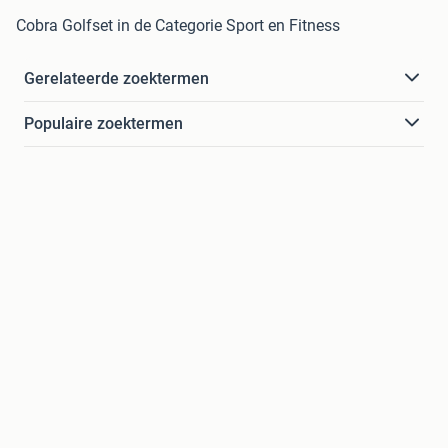
Cobra Golfset in de Categorie Sport en Fitness
Gerelateerde zoektermen
Populaire zoektermen