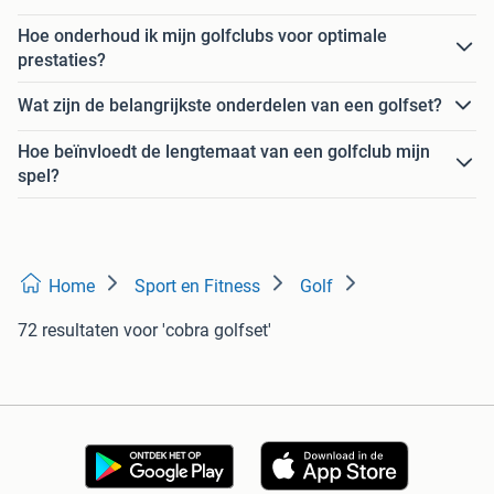
Hoe onderhoud ik mijn golfclubs voor optimale
prestaties?
Wat zijn de belangrijkste onderdelen van een golfset?
Hoe beïnvloedt de lengtemaat van een golfclub mijn
spel?
Home
Sport en Fitness
Golf
72 resultaten
voor 'cobra golfset'