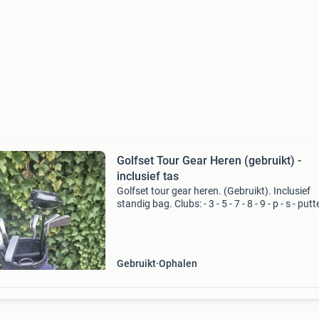
Golfset Tour Gear Heren (gebruikt) -
inclusief tas
Golfset tour gear heren. (Gebruikt). Inclusief
standig bag. Clubs: - 3 - 5 - 7 - 8 - 9 - p - s - putt
Gebruikt
Ophalen