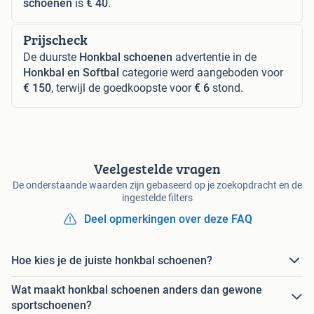
schoenen
is
€ 40
.
Prijscheck
De duurste
Honkbal schoenen
advertentie in de
Honkbal en Softbal
categorie werd aangeboden voor
€ 150
, terwijl de goedkoopste voor
€ 6
stond.
Veelgestelde vragen
De onderstaande waarden zijn gebaseerd op je zoekopdracht en de
ingestelde filters
Deel opmerkingen over deze FAQ
Hoe kies je de juiste honkbal schoenen?
Wat maakt honkbal schoenen anders dan gewone
sportschoenen?