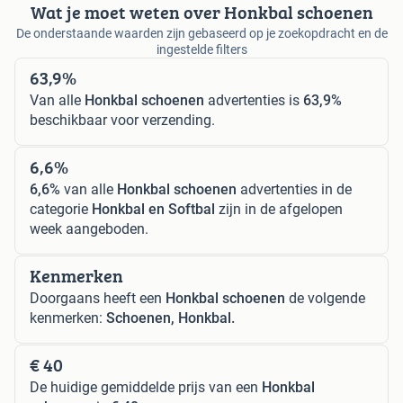
Wat je moet weten over Honkbal schoenen
De onderstaande waarden zijn gebaseerd op je zoekopdracht en de
ingestelde filters
63,9%
Van alle
Honkbal schoenen
advertenties is
63,9%
beschikbaar voor verzending.
6,6%
6,6%
van alle
Honkbal schoenen
advertenties in de
categorie
Honkbal en Softbal
zijn in de afgelopen
week aangeboden.
Kenmerken
Doorgaans heeft een
Honkbal schoenen
de volgende
kenmerken:
Schoenen, Honkbal.
€ 40
De huidige gemiddelde prijs van een
Honkbal