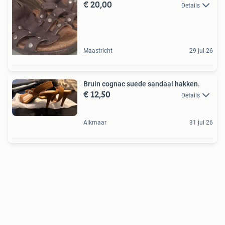
€ 20,00
Details
Maastricht
29 jul 26
Bruin cognac suede sandaal hakken.
€ 12,50
Details
Alkmaar
31 jul 26