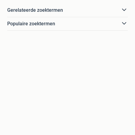
Gerelateerde zoektermen
Populaire zoektermen