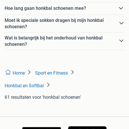
Hoe lang gaan honkbal schoenen mee?
Moet ik speciale sokken dragen bij mijn honkbal
schoenen?
Wat is belangrijk bij het onderhoud van honkbal
schoenen?
Home
Sport en Fitness
Honkbal en Softbal
61 resultaten
voor 'honkbal schoenen'