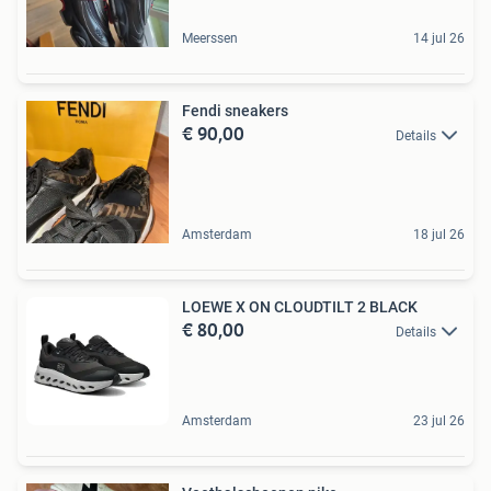
Meerssen
14 jul 26
Fendi sneakers
€ 90,00
Details
Amsterdam
18 jul 26
LOEWE X ON CLOUDTILT 2 BLACK
€ 80,00
Details
Amsterdam
23 jul 26