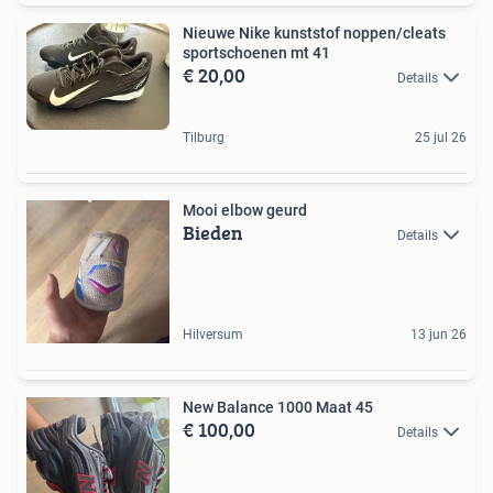
Nieuwe Nike kunststof noppen/cleats
sportschoenen mt 41
€ 20,00
Details
Tilburg
25 jul 26
Mooi elbow geurd
Bieden
Details
Hilversum
13 jun 26
New Balance 1000 Maat 45
€ 100,00
Details