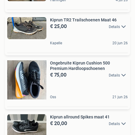
Kiprun TR2 Trailschoenen Maat 46
€ 25,00
Details
Kapelle
20 jun 26
Ongebruite Kiprun Cushion 500
Premium Hardloopschoenen
€ 75,00
Details
Oss
21 jun 26
Kiprun allround Spikes maat 41
€ 20,00
Details