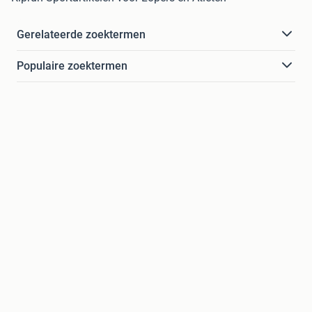
Gerelateerde zoektermen
Populaire zoektermen