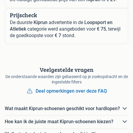
Prijscheck
De duurste
Kiprun
advertentie in de
Loopsport en
Atletiek
categorie werd aangeboden voor
€ 75
, terwijl
de goedkoopste voor
€ 7
stond.
Veelgestelde vragen
De onderstaande waarden zijn gebaseerd op je zoekopdracht en de
ingestelde filters
Deel opmerkingen over deze FAQ
Wat maakt Kiprun-schoenen geschikt voor hardlopen?
Hoe kan ik de juiste maat Kiprun-schoenen kiezen?