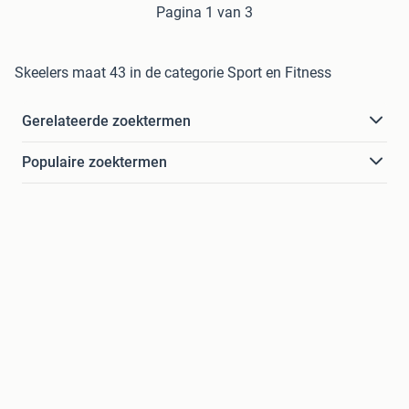
Pagina 1 van 3
Skeelers maat 43 in de categorie Sport en Fitness
Gerelateerde zoektermen
Populaire zoektermen