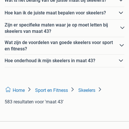
Wat is het belang van de juiste maat bij skeelers?
Hoe kan ik de juiste maat bepalen voor skeelers?
Zijn er specifieke maten waar je op moet letten bij
skeelers van maat 43?
Wat zijn de voordelen van goede skeelers voor sport
en fitness?
Hoe onderhoud ik mijn skeelers in maat 43?
Home
Sport en Fitness
Skeelers
583 resultaten
voor 'maat 43'