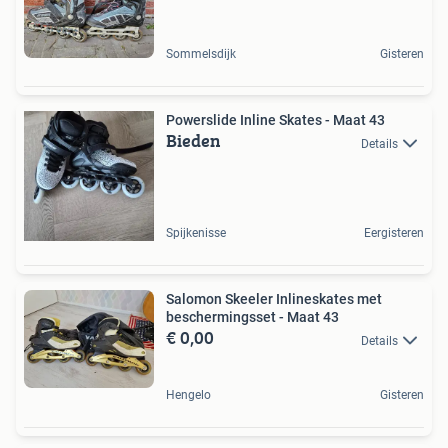
Sommelsdijk
Gisteren
Powerslide Inline Skates - Maat 43
Bieden
Details
Spijkenisse
Eergisteren
Salomon Skeeler Inlineskates met
beschermingsset - Maat 43
€ 0,00
Details
Hengelo
Gisteren