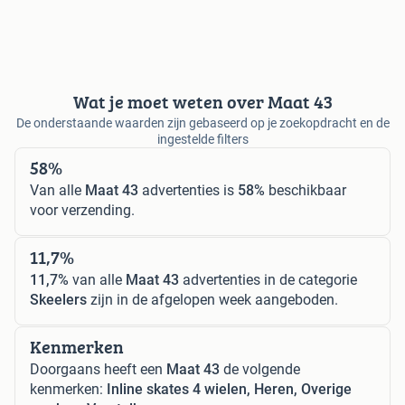
Wat je moet weten over Maat 43
De onderstaande waarden zijn gebaseerd op je zoekopdracht en de
ingestelde filters
58%
Van alle
Maat 43
advertenties is
58%
beschikbaar
voor verzending.
11,7%
11,7%
van alle
Maat 43
advertenties in de categorie
Skeelers
zijn in de afgelopen week aangeboden.
Kenmerken
Doorgaans heeft een
Maat 43
de volgende
kenmerken:
Inline skates 4 wielen, Heren, Overige