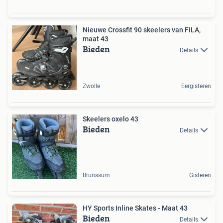
Nieuwe Crossfit 90 skeelers van FILA,
maat 43
Bieden
Details
Zwolle
Eergisteren
Skeelers oxelo 43
Bieden
Details
Brunssum
Gisteren
HY Sports Inline Skates - Maat 43
Bieden
Details