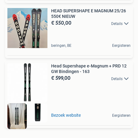
HEAD SUPERSHAPE E MAGNUM 25/26
550€ NIEUW
€ 550,00
Details
beringen, BE
Eergisteren
Head Supershape e-Magnum + PRD 12
GW Bindingen - 163
€ 599,00
Details
Bezoek website
Eergisteren