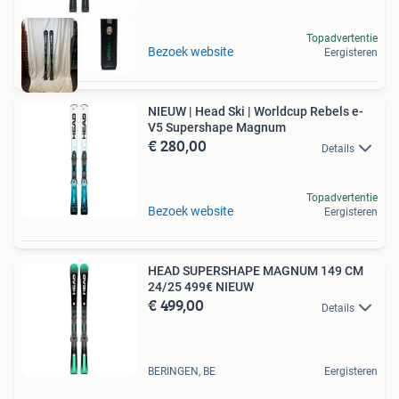
Topadvertentie
Bezoek website
Eergisteren
NIEUW | Head Ski | Worldcup Rebels e-
V5 Supershape Magnum
€ 280,00
Details
Topadvertentie
Bezoek website
Eergisteren
HEAD SUPERSHAPE MAGNUM 149 CM
24/25 499€ NIEUW
€ 499,00
Details
BERINGEN, BE
Eergisteren