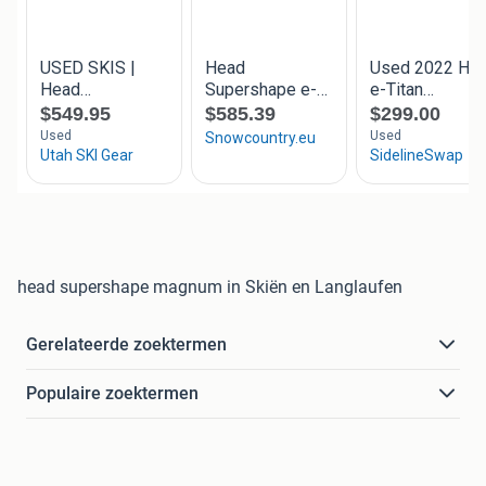
head supershape magnum in Skiën en Langlaufen
Gerelateerde zoektermen
Populaire zoektermen