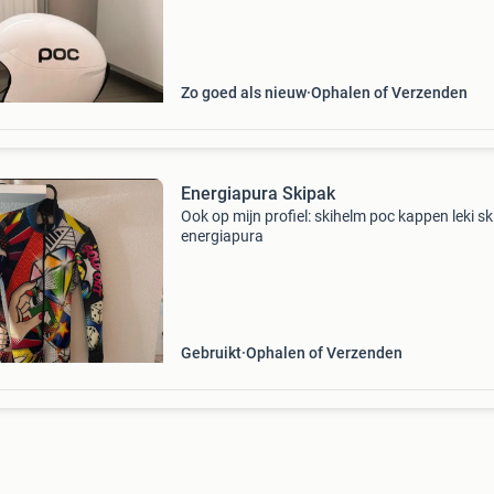
Zo goed als nieuw
Ophalen of Verzenden
Energiapura Skipak
Ook op mijn profiel: skihelm poc kappen leki sk
energiapura
Gebruikt
Ophalen of Verzenden