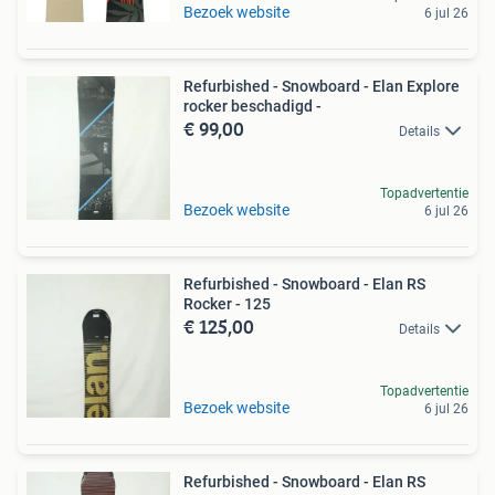
Bezoek website
6 jul 26
Refurbished - Snowboard - Elan Explore
rocker beschadigd -
€ 99,00
Details
Topadvertentie
Bezoek website
6 jul 26
Refurbished - Snowboard - Elan RS
Rocker - 125
€ 125,00
Details
Topadvertentie
Bezoek website
6 jul 26
Refurbished - Snowboard - Elan RS