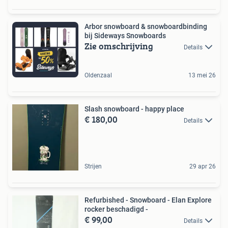
Arbor snowboard & snowboardbinding
bij Sideways Snowboards
Zie omschrijving
Details
Oldenzaal
13 mei 26
Slash snowboard - happy place
€ 180,00
Details
Strijen
29 apr 26
Refurbished - Snowboard - Elan Explore
rocker beschadigd -
€ 99,00
Details