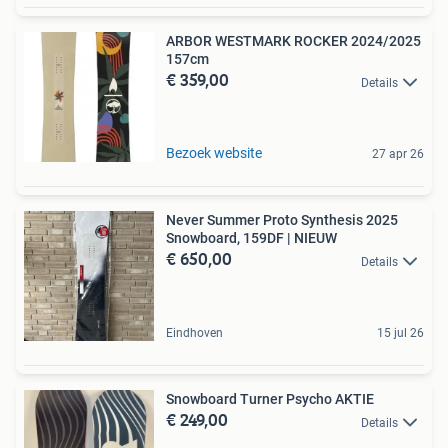
ARBOR WESTMARK ROCKER 2024/2025
157cm
€ 359,00
Details
Bezoek website
27 apr 26
Never Summer Proto Synthesis 2025
Snowboard, 159DF | NIEUW
€ 650,00
Details
Eindhoven
15 jul 26
Snowboard Turner Psycho AKTIE
€ 249,00
Details