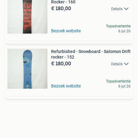
Rocker - 160
€ 180,00
Details
Topadvertentie
Bezoek website
6 jul 26
Refurbished - Snowboard - Salomon Drift
rocker - 152
€ 180,00
Details
Topadvertentie
Bezoek website
6 jul 26