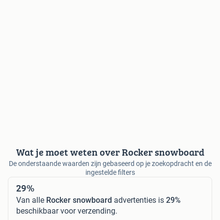
Wat je moet weten over Rocker snowboard
De onderstaande waarden zijn gebaseerd op je zoekopdracht en de
ingestelde filters
29%
Van alle
Rocker snowboard
advertenties is
29%
beschikbaar voor verzending.