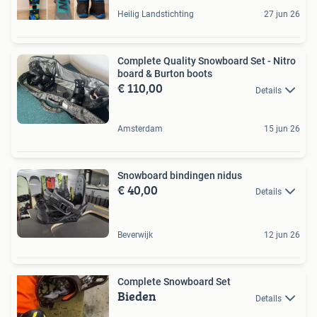
Heilig Landstichting
27 jun 26
Complete Quality Snowboard Set - Nitro
board & Burton boots
€ 110,00
Details
Amsterdam
15 jun 26
Snowboard bindingen nidus
€ 40,00
Details
Beverwijk
12 jun 26
Complete Snowboard Set
Bieden
Details