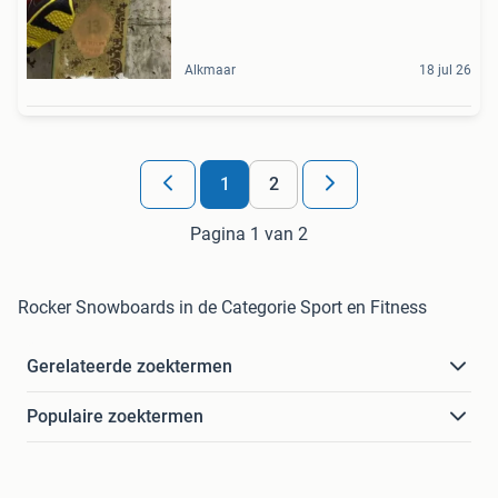
Alkmaar
18 jul 26
1
2
Pagina 1 van 2
Rocker Snowboards in de Categorie Sport en Fitness
Gerelateerde zoektermen
Populaire zoektermen