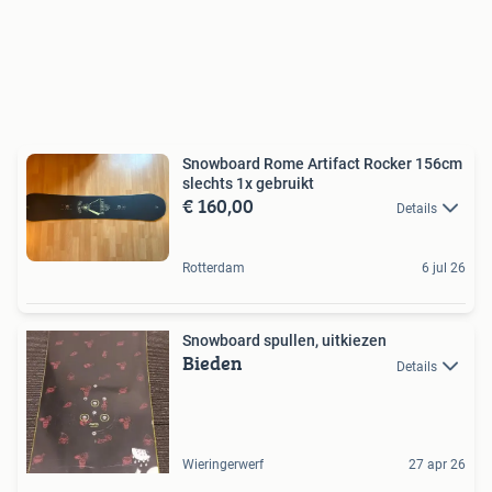
Snowboard Rome Artifact Rocker 156cm
slechts 1x gebruikt
€ 160,00
Details
Rotterdam
6 jul 26
Snowboard spullen, uitkiezen
Bieden
Details
Wieringerwerf
27 apr 26