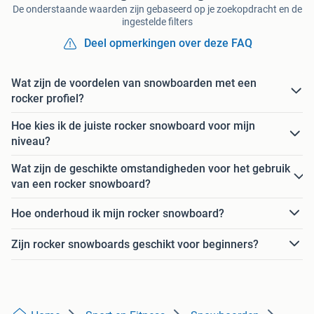
De onderstaande waarden zijn gebaseerd op je zoekopdracht en de
ingestelde filters
Deel opmerkingen over deze FAQ
Wat zijn de voordelen van snowboarden met een
rocker profiel?
Hoe kies ik de juiste rocker snowboard voor mijn
niveau?
Wat zijn de geschikte omstandigheden voor het gebruik
van een rocker snowboard?
Hoe onderhoud ik mijn rocker snowboard?
Zijn rocker snowboards geschikt voor beginners?