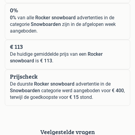
0%
0%
van alle
Rocker snowboard
advertenties in de
categorie
Snowboarden
zijn in de afgelopen week
aangeboden.
€ 113
De huidige gemiddelde prijs van een
Rocker
snowboard
is
€ 113
.
Prijscheck
De duurste
Rocker snowboard
advertentie in de
Snowboarden
categorie werd aangeboden voor
€ 400
,
terwijl de goedkoopste voor
€ 15
stond.
Veelgestelde vragen