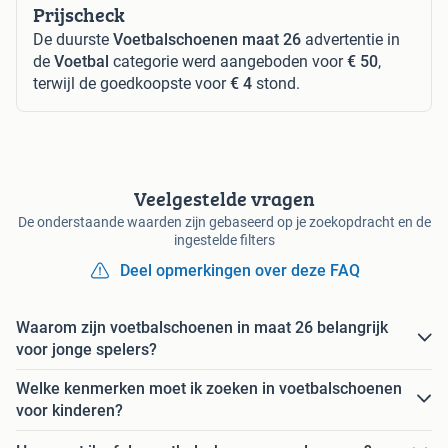
Prijscheck
De duurste
Voetbalschoenen maat 26
advertentie in
de
Voetbal
categorie werd aangeboden voor
€ 50
,
terwijl de goedkoopste voor
€ 4
stond.
Veelgestelde vragen
De onderstaande waarden zijn gebaseerd op je zoekopdracht en de
ingestelde filters
Deel opmerkingen over deze FAQ
Waarom zijn voetbalschoenen in maat 26 belangrijk
voor jonge spelers?
Welke kenmerken moet ik zoeken in voetbalschoenen
voor kinderen?