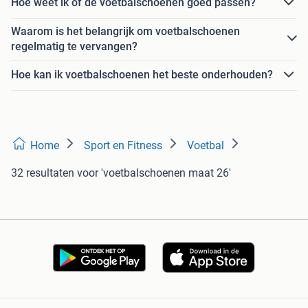
Hoe weet ik of de voetbalschoenen goed passen?
Waarom is het belangrijk om voetbalschoenen
regelmatig te vervangen?
Hoe kan ik voetbalschoenen het beste onderhouden?
Home
Sport en Fitness
Voetbal
32 resultaten
voor 'voetbalschoenen maat 26'