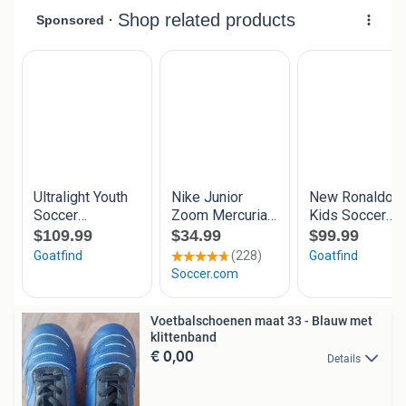
Voetbalschoenen maat 33 - Blauw met
klittenband
€ 0,00
Details