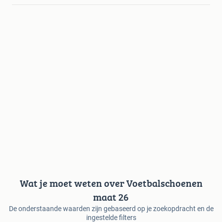
Wat je moet weten over Voetbalschoenen
maat 26
De onderstaande waarden zijn gebaseerd op je zoekopdracht en de
ingestelde filters