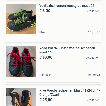
Voetbalschoenen kunstgras maat 26
€ 8,00
Details
Utrecht
10 jun 26
Rood zwarte Kipsta voetbalschoenen
maat 26
€ 10,00
Details
Nijmegen
18 mei 26
Nike Voetbalschoenen Maat 41 (26 cm) -
Oranje/Zwart
€ 25,00
Details