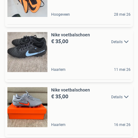
Hoogeveen
28 mei 26
Nike voetbalschoen
€ 35,00
Details
Haarlem
11 mei 26
Nike voetbalschoen
€ 35,00
Details
Haarlem
16 mei 26