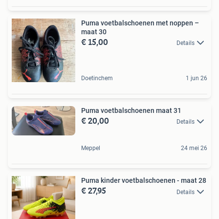
Puma voetbalschoenen met noppen –
maat 30
€ 15,00
Details
Doetinchem
1 jun 26
Puma voetbalschoenen maat 31
€ 20,00
Details
Meppel
24 mei 26
Puma kinder voetbalschoenen - maat 28
€ 27,95
Details