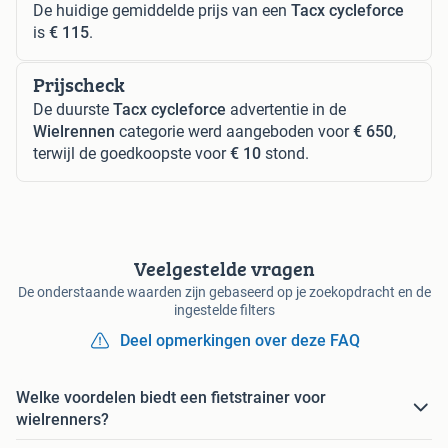
De huidige gemiddelde prijs van een
Tacx cycleforce
is
€ 115
.
Prijscheck
De duurste
Tacx cycleforce
advertentie in de
Wielrennen
categorie werd aangeboden voor
€ 650
,
terwijl de goedkoopste voor
€ 10
stond.
Veelgestelde vragen
De onderstaande waarden zijn gebaseerd op je zoekopdracht en de
ingestelde filters
Deel opmerkingen over deze FAQ
Welke voordelen biedt een fietstrainer voor
wielrenners?