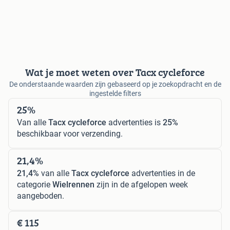
Wat je moet weten over Tacx cycleforce
De onderstaande waarden zijn gebaseerd op je zoekopdracht en de
ingestelde filters
25%
Van alle
Tacx cycleforce
advertenties is
25%
beschikbaar voor verzending.
21,4%
21,4%
van alle
Tacx cycleforce
advertenties in de
categorie
Wielrennen
zijn in de afgelopen week
aangeboden.
€ 115