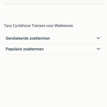
Tacx Cycleforce Trainers voor Wielrennen
Gerelateerde zoektermen
Populaire zoektermen