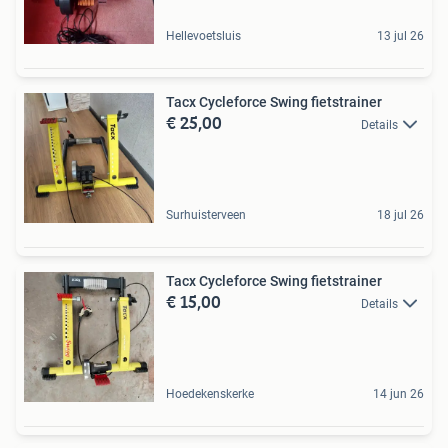
Hellevoetsluis
13 jul 26
Tacx Cycleforce Swing fietstrainer
€ 25,00
Details
Surhuisterveen
18 jul 26
Tacx Cycleforce Swing fietstrainer
€ 15,00
Details
Hoedekenskerke
14 jun 26