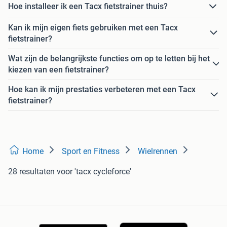
Hoe installeer ik een Tacx fietstrainer thuis?
Kan ik mijn eigen fiets gebruiken met een Tacx
fietstrainer?
Wat zijn de belangrijkste functies om op te letten bij het
kiezen van een fietstrainer?
Hoe kan ik mijn prestaties verbeteren met een Tacx
fietstrainer?
Home
Sport en Fitness
Wielrennen
28 resultaten
voor 'tacx cycleforce'