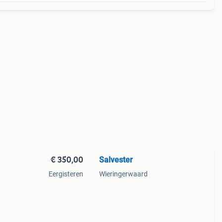
€ 350,00
Salvester
Eergisteren
Wieringerwaard