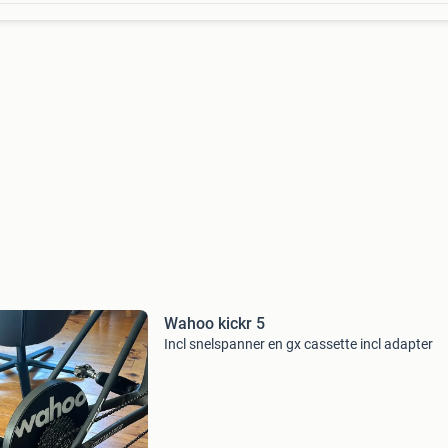
Wahoo kickr 5
Incl snelspanner en gx cassette incl adapter