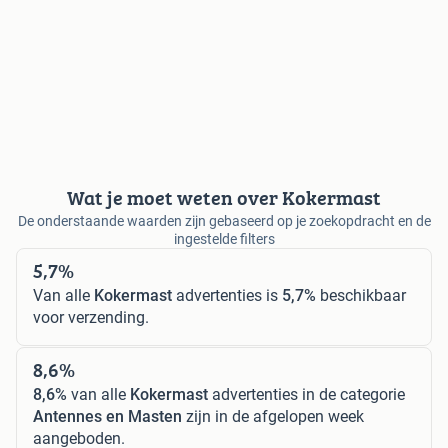
Wat je moet weten over Kokermast
De onderstaande waarden zijn gebaseerd op je zoekopdracht en de
ingestelde filters
5,7%
Van alle
Kokermast
advertenties is
5,7%
beschikbaar
voor verzending.
8,6%
8,6%
van alle
Kokermast
advertenties in de categorie
Antennes en Masten
zijn in de afgelopen week
aangeboden.