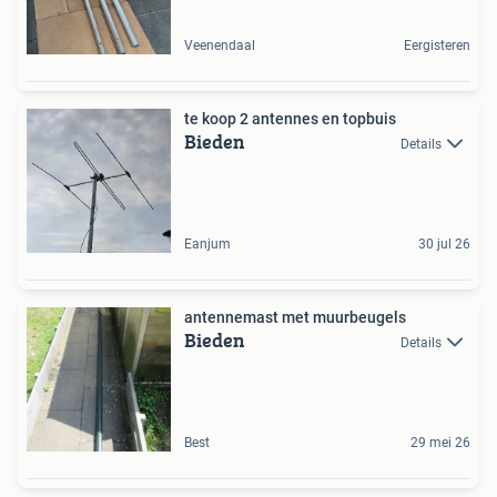
Veenendaal
Eergisteren
te koop 2 antennes en topbuis
Bieden
Details
Eanjum
30 jul 26
antennemast met muurbeugels
Bieden
Details
Best
29 mei 26