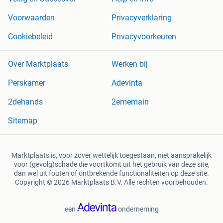
Voorwaarden
Privacyverklaring
Cookiebeleid
Privacyvoorkeuren
Over Marktplaats
Werken bij
Perskamer
Adevinta
2dehands
2ememain
Sitemap
Marktplaats is, voor zover wettelijk toegestaan, niet aansprakelijk
voor (gevolg)schade die voortkomt uit het gebruik van deze site,
dan wel uit fouten of ontbrekende functionaliteiten op deze site.
Copyright © 2026 Marktplaats B.V. Alle rechten voorbehouden.
een
onderneming