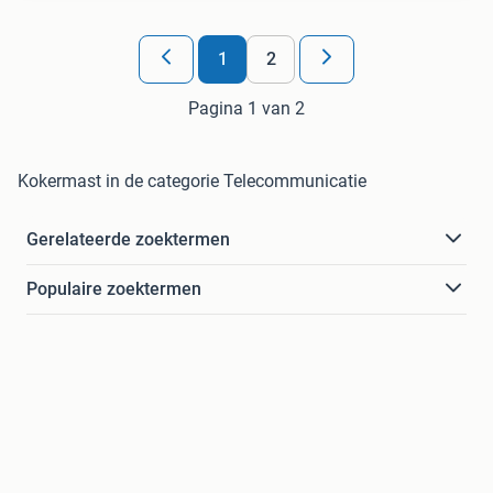
1
2
Pagina 1 van 2
Kokermast in de categorie Telecommunicatie
Gerelateerde zoektermen
Populaire zoektermen