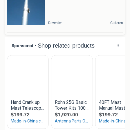
Deventer
Gisteren