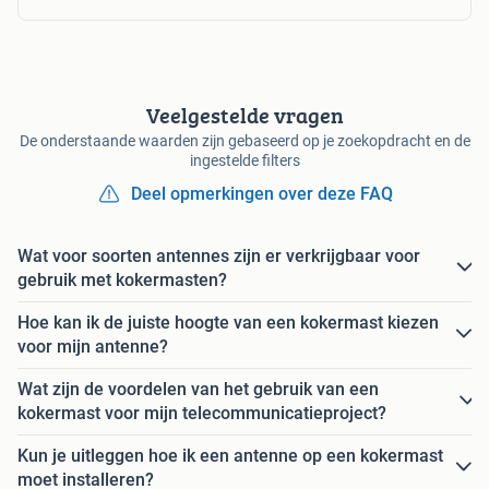
Veelgestelde vragen
De onderstaande waarden zijn gebaseerd op je zoekopdracht en de
ingestelde filters
Deel opmerkingen over deze FAQ
Wat voor soorten antennes zijn er verkrijgbaar voor
gebruik met kokermasten?
Hoe kan ik de juiste hoogte van een kokermast kiezen
voor mijn antenne?
Wat zijn de voordelen van het gebruik van een
kokermast voor mijn telecommunicatieproject?
Kun je uitleggen hoe ik een antenne op een kokermast
moet installeren?