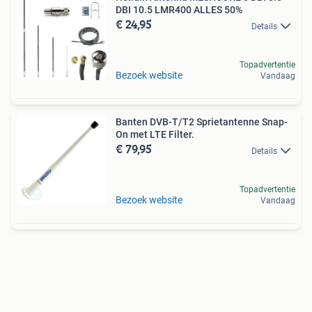
DBI 10.5 LMR400 ALLES 50%
€ 24,95
Details
Topadvertentie
Bezoek website
Vandaag
Banten DVB-T/T2 Sprietantenne Snap-
On met LTE Filter.
€ 79,95
Details
Topadvertentie
Bezoek website
Vandaag