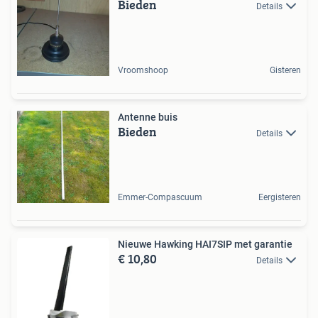
Bieden
Details
Vroomshoop
Gisteren
Antenne buis
Bieden
Details
Emmer-Compascuum
Eergisteren
Nieuwe Hawking HAI7SIP met garantie
€ 10,80
Details