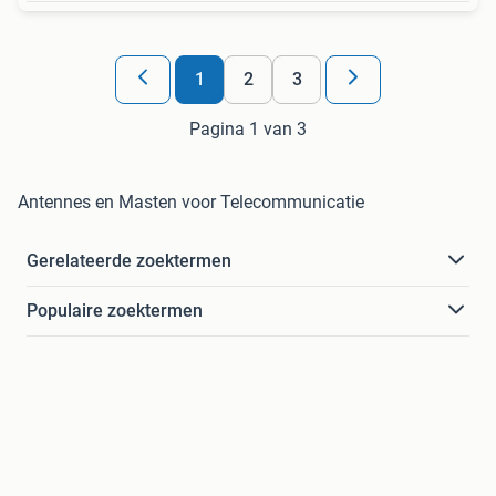
1
2
3
Pagina 1 van 3
Antennes en Masten voor Telecommunicatie
Gerelateerde zoektermen
Populaire zoektermen