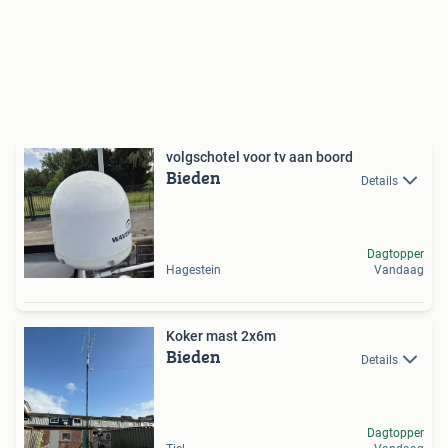
volgschotel voor tv aan boord
Bieden
Details
Dagtopper
Hagestein
Vandaag
Koker mast 2x6m
Bieden
Details
Dagtopper