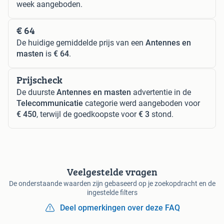
week aangeboden.
€ 64
De huidige gemiddelde prijs van een
Antennes en
masten
is
€ 64
.
Prijscheck
De duurste
Antennes en masten
advertentie in de
Telecommunicatie
categorie werd aangeboden voor
€ 450
, terwijl de goedkoopste voor
€ 3
stond.
Veelgestelde vragen
De onderstaande waarden zijn gebaseerd op je zoekopdracht en de
ingestelde filters
Deel opmerkingen over deze FAQ