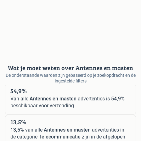
Wat je moet weten over Antennes en masten
De onderstaande waarden zijn gebaseerd op je zoekopdracht en de
ingestelde filters
54,9%
Van alle
Antennes en masten
advertenties is
54,9%
beschikbaar voor verzending.
13,5%
13,5%
van alle
Antennes en masten
advertenties in
de categorie
Telecommunicatie
zijn in de afgelopen