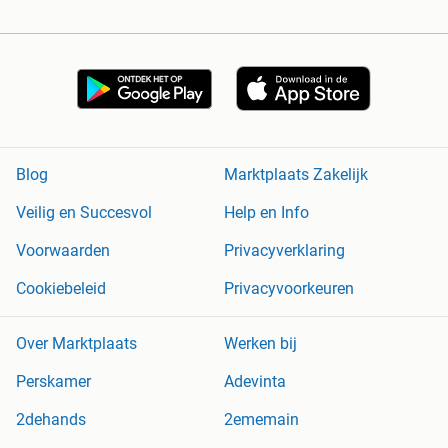
Blog
Marktplaats Zakelijk
Veilig en Succesvol
Help en Info
Voorwaarden
Privacyverklaring
Cookiebeleid
Privacyvoorkeuren
Over Marktplaats
Werken bij
Perskamer
Adevinta
2dehands
2ememain