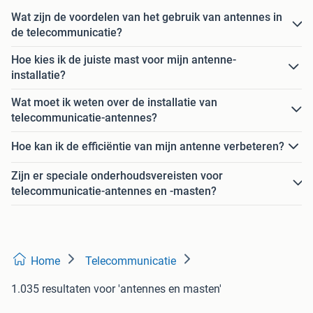
Wat zijn de voordelen van het gebruik van antennes in
de telecommunicatie?
Hoe kies ik de juiste mast voor mijn antenne-
installatie?
Wat moet ik weten over de installatie van
telecommunicatie-antennes?
Hoe kan ik de efficiëntie van mijn antenne verbeteren?
Zijn er speciale onderhoudsvereisten voor
telecommunicatie-antennes en -masten?
Home
Telecommunicatie
1.035 resultaten
voor 'antennes en masten'