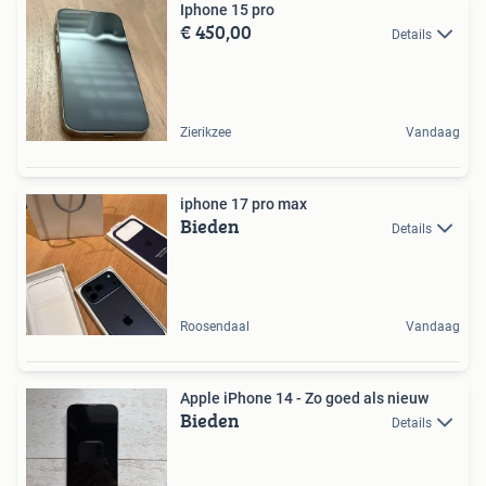
Iphone 15 pro
€ 450,00
Details
Zierikzee
Vandaag
iphone 17 pro max
Bieden
Details
Roosendaal
Vandaag
Apple iPhone 14 - Zo goed als nieuw
Bieden
Details