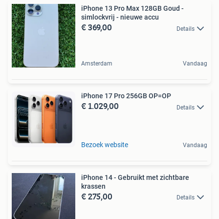
iPhone 13 Pro Max 128GB Goud -
simlockvrij - nieuwe accu
€ 369,00
Details
Amsterdam
Vandaag
iPhone 17 Pro 256GB OP=OP
€ 1.029,00
Details
Bezoek website
Vandaag
iPhone 14 - Gebruikt met zichtbare
krassen
€ 275,00
Details