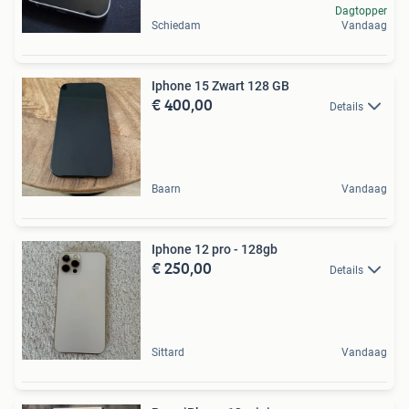
Dagtopper
Schiedam
Vandaag
Iphone 15 Zwart 128 GB
€ 400,00
Details
Baarn
Vandaag
Iphone 12 pro - 128gb
€ 250,00
Details
Sittard
Vandaag