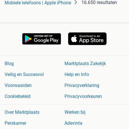
16.650 resultaten
Mobiele telefoons | Apple iPhone
Blog
Marktplaats Zakelijk
Veilig en Succesvol
Help en Info
Voorwaarden
Privacyverklaring
Cookiebeleid
Privacyvoorkeuren
Over Marktplaats
Werken bij
Perskamer
Adevinta