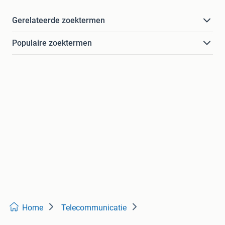
Gerelateerde zoektermen
Populaire zoektermen
Home
Telecommunicatie