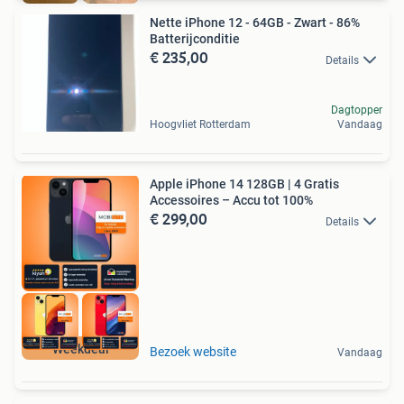
Nette iPhone 12 - 64GB - Zwart - 86%
Batterijconditie
€ 235,00
Details
Dagtopper
Hoogvliet Rotterdam
Vandaag
Apple iPhone 14 128GB | 4 Gratis
Accessoires – Accu tot 100%
€ 299,00
Details
Weekdeal
Bezoek website
Vandaag