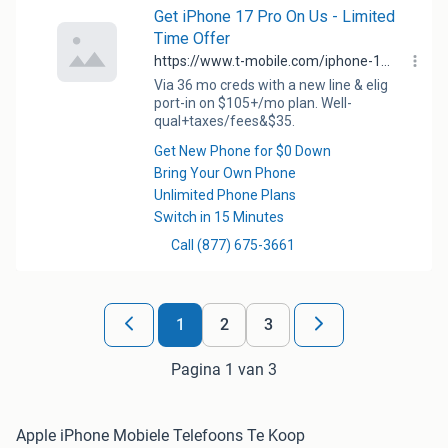
1
2
3
Pagina 1 van 3
Apple iPhone Mobiele Telefoons Te Koop