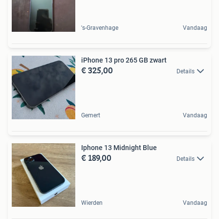
's-Gravenhage
Vandaag
iPhone 13 pro 265 GB zwart
€ 325,00
Details
Gemert
Vandaag
Iphone 13 Midnight Blue
€ 189,00
Details
Wierden
Vandaag