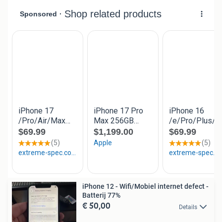
iPhone 12 - Wifi/Mobiel internet defect -
Batterij 77%
€ 50,00
Details