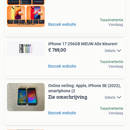
Topadvertentie
Weekdeal
Bezoek website
Vandaag
iPhone 17 256GB NIEUW Alle kleuren!
€ 769,00
Details
Topadvertentie
Bezoek website
Vandaag
Online veiling: Apple, iPhone SE (2022),
smartphone (2
Zie omschrijving
Details
Topadvertentie
Bezoek website
Vandaag