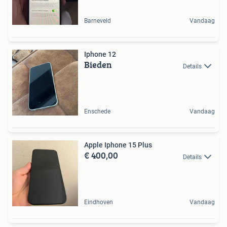
Barneveld
Vandaag
Iphone 12
Bieden
Details
Enschede
Vandaag
Apple Iphone 15 Plus
€ 400,00
Details
Eindhoven
Vandaag