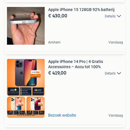
Apple iPhone 15 128GB 92% batterij
€ 430,00
Details
Arnhem
Vandaag
Apple iPhone 14 Pro | 4 Gratis
Accessoires – Accu tot 100%
€ 419,00
Details
Weekdeal
Bezoek website
Vandaag