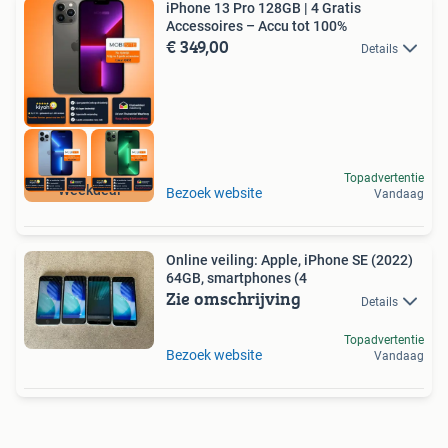
iPhone 13 Pro 128GB | 4 Gratis
Accessoires – Accu tot 100%
€ 349,00
Details
Topadvertentie
Weekdeal
Bezoek website
Vandaag
Online veiling: Apple, iPhone SE (2022)
64GB, smartphones (4
Zie omschrijving
Details
Topadvertentie
Bezoek website
Vandaag