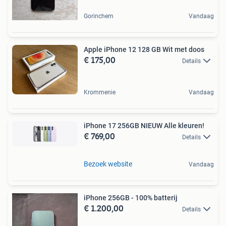
Gorinchem
Vandaag
Apple iPhone 12 128 GB Wit met doos
€ 175,00
Details
Krommenie
Vandaag
iPhone 17 256GB NIEUW Alle kleuren!
€ 769,00
Details
Bezoek website
Vandaag
iPhone 256GB - 100% batterij
€ 1.200,00
Details