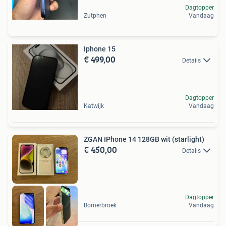
Dagtopper
Zutphen
Vandaag
Iphone 15
€ 499,00
Details
Dagtopper
Katwijk
Vandaag
ZGAN IPhone 14 128GB wit (starlight)
€ 450,00
Details
Dagtopper
Bornerbroek
Vandaag