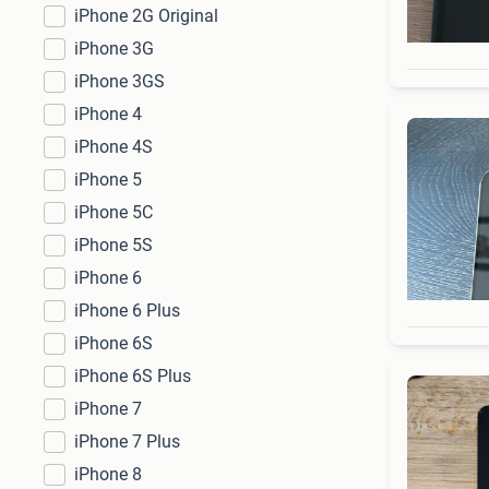
iPhone 2G Original
iPhone 3G
iPhone 3GS
iPhone 4
iPhone 4S
iPhone 5
iPhone 5C
iPhone 5S
iPhone 6
iPhone 6 Plus
iPhone 6S
iPhone 6S Plus
iPhone 7
iPhone 7 Plus
iPhone 8