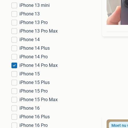
iPhone 13 mini
iPhone 13
iPhone 13 Pro
iPhone 13 Pro Max
iPhone 14
iPhone 14 Plus
iPhone 14 Pro
iPhone 14 Pro Max
iPhone 15
iPhone 15 Plus
iPhone 15 Pro
iPhone 15 Pro Max
iPhone 16
iPhone 16 Plus
iPhone 16 Pro
Moet nu