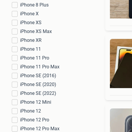
iPhone 8 Plus
iPhone X
iPhone XS
iPhone XS Max
iPhone XR
iPhone 11
iPhone 11 Pro
iPhone 11 Pro Max
iPhone SE (2016)
iPhone SE (2020)
iPhone SE (2022)
iPhone 12 Mini
iPhone 12
iPhone 12 Pro
iPhone 12 Pro Max