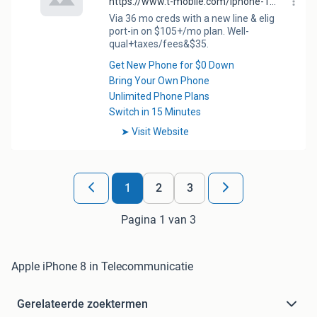
1
2
3
Pagina 1 van 3
Apple iPhone 8 in Telecommunicatie
Gerelateerde zoektermen