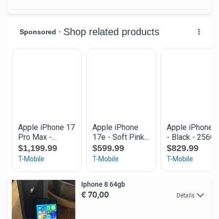
Iphone 8 64gb
€ 70,00
Details