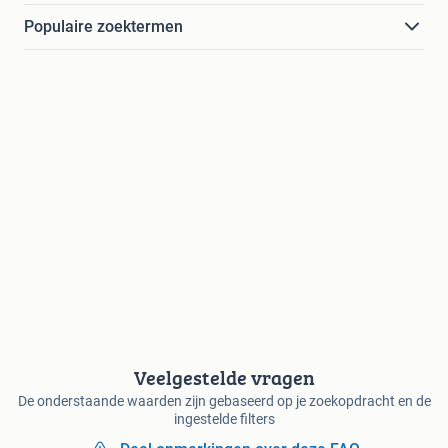
Populaire zoektermen
Veelgestelde vragen
De onderstaande waarden zijn gebaseerd op je zoekopdracht en de
ingestelde filters