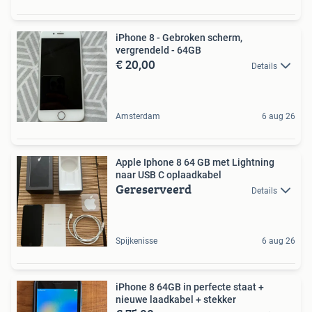
iPhone 8 - Gebroken scherm,
vergrendeld - 64GB
€ 20,00
Details
Amsterdam
6 aug 26
Apple Iphone 8 64 GB met Lightning
naar USB C oplaadkabel
Gereserveerd
Details
Spijkenisse
6 aug 26
iPhone 8 64GB in perfecte staat +
nieuwe laadkabel + stekker