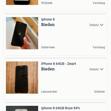
Strijbeek
Vandaag
Iphone 8
Bieden
Details
Gieterveen
Vandaag
iPhone 8 64GB - Zwart
Bieden
Details
Leeuwarden
Gisteren
Iphone 8 64GB Roze 84%