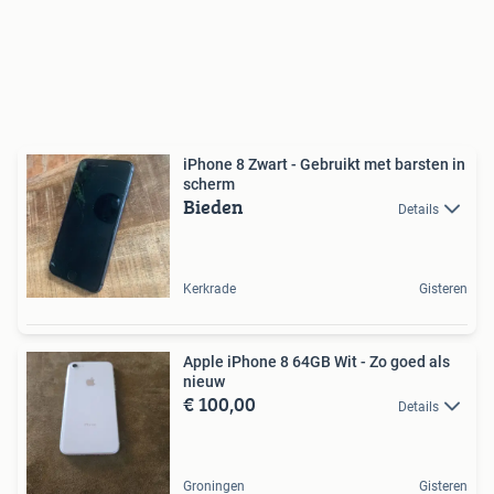
iPhone 8 Zwart - Gebruikt met barsten in
scherm
Bieden
Details
Kerkrade
Gisteren
Apple iPhone 8 64GB Wit - Zo goed als
nieuw
€ 100,00
Details
Groningen
Gisteren