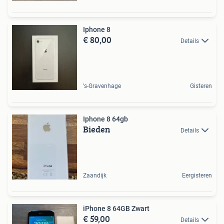
Iphone 8
€ 80,00
Details
's-Gravenhage
Gisteren
Iphone 8 64gb
Bieden
Details
Zaandijk
Eergisteren
iPhone 8 64GB Zwart
€ 59,00
Details