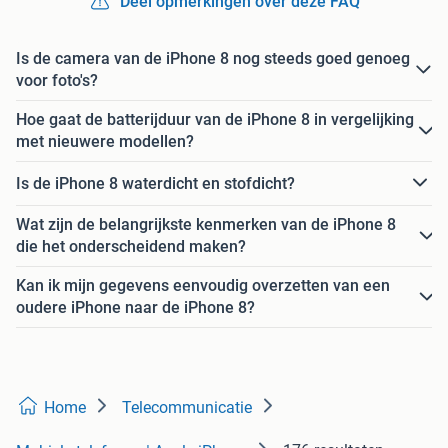
Deel opmerkingen over deze FAQ
Is de camera van de iPhone 8 nog steeds goed genoeg
voor foto's?
Hoe gaat de batterijduur van de iPhone 8 in vergelijking
met nieuwere modellen?
Is de iPhone 8 waterdicht en stofdicht?
Wat zijn de belangrijkste kenmerken van de iPhone 8
die het onderscheidend maken?
Kan ik mijn gegevens eenvoudig overzetten van een
oudere iPhone naar de iPhone 8?
Home
Telecommunicatie