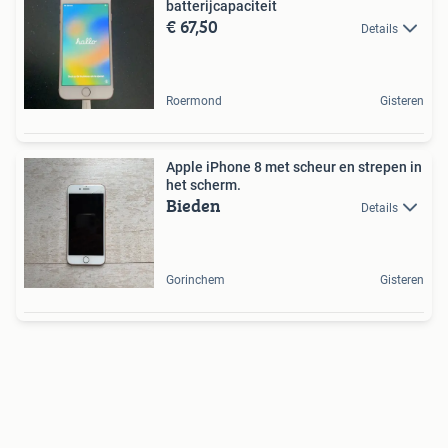
batterijcapaciteit
€ 67,50
Details
Roermond
Gisteren
Apple iPhone 8 met scheur en strepen in
het scherm.
Bieden
Details
Gorinchem
Gisteren