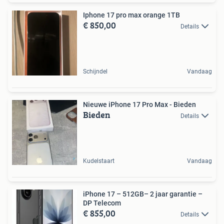
Iphone 17 pro max orange 1TB
€ 850,00
Details
Schijndel
Vandaag
Nieuwe iPhone 17 Pro Max - Bieden
Bieden
Details
Kudelstaart
Vandaag
iPhone 17 – 512GB– 2 jaar garantie –
DP Telecom
€ 855,00
Details