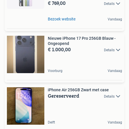
€ 769,00
Details
Bezoek website
Vandaag
Nieuwe iPhone 17 Pro 256GB Blauw -
Ongeopend
€ 1.000,00
Details
Voorburg
Vandaag
iPhone Air 256GB Zwart met case
Gereserveerd
Details
Delft
Vandaag