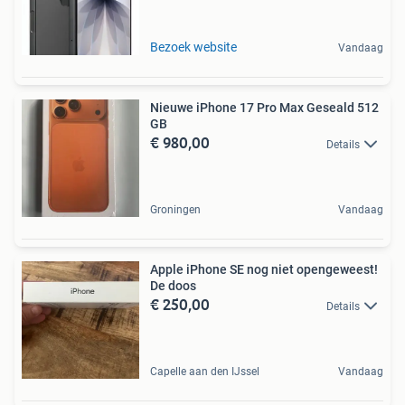
Bezoek website
Vandaag
Nieuwe iPhone 17 Pro Max Geseald 512
GB
€ 980,00
Details
Groningen
Vandaag
Apple iPhone SE nog niet opengeweest!
De doos
€ 250,00
Details
Capelle aan den IJssel
Vandaag