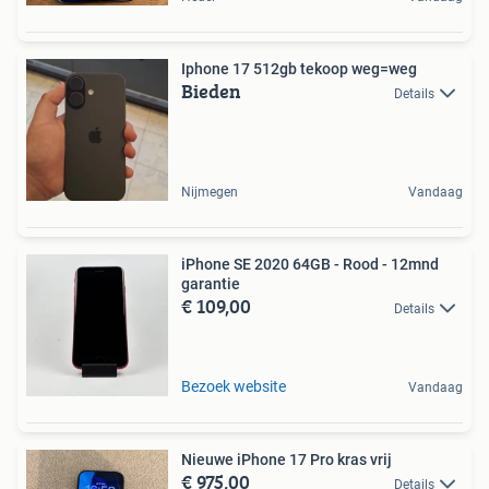
Iphone 17 512gb tekoop weg=weg
Bieden
Details
Nijmegen
Vandaag
iPhone SE 2020 64GB - Rood - 12mnd
garantie
€ 109,00
Details
Bezoek website
Vandaag
Nieuwe iPhone 17 Pro kras vrij
€ 975,00
Details