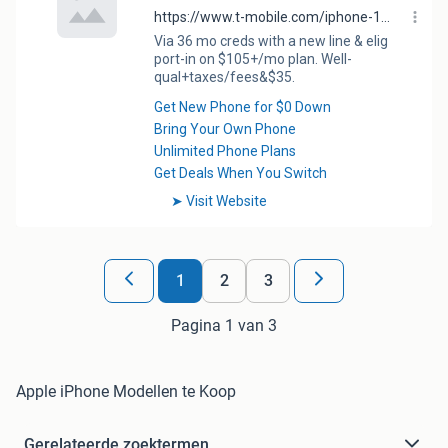
1
2
3
Pagina 1 van 3
Apple iPhone Modellen te Koop
Gerelateerde zoektermen