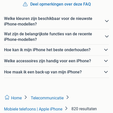
Deel opmerkingen over deze FAQ
Welke kleuren zijn beschikbaar voor de nieuwste
iPhone-modellen?
Wat zijn de belangrijkste functies van de recente
iPhone-modellen?
Hoe kan ik mijn iPhone het beste onderhouden?
Welke accessoires zijn handig voor een iPhone?
Hoe maak ik een back-up van mijn iPhone?
Home
Telecommunicatie
820 resultaten
Mobiele telefoons | Apple iPhone