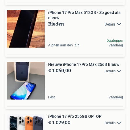
iPhone 17 Pro Max 512GB - Zo goed als
nieuw
Bieden
Details
Dagtopper
Alphen aan den Rijn
Vandaag
Nieuwe iPhone 17Pro Max 256B Blauw
€ 1.050,00
Details
Best
Vandaag
iPhone 17 Pro 256GB OP=OP
€ 1.029,00
Details