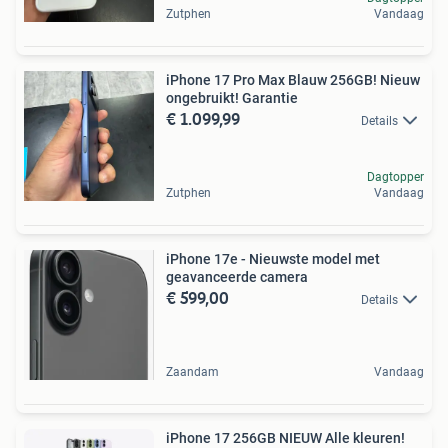
Zutphen
Vandaag
iPhone 17 Pro Max Blauw 256GB! Nieuw
ongebruikt! Garantie
€ 1.099,99
Details
Dagtopper
Zutphen
Vandaag
iPhone 17e - Nieuwste model met
geavanceerde camera
€ 599,00
Details
Zaandam
Vandaag
iPhone 17 256GB NIEUW Alle kleuren!