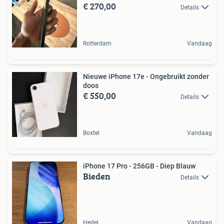
€ 270,00
Details
Rotterdam
Vandaag
Nieuwe iPhone 17e - Ongebruikt zonder
doos
€ 550,00
Details
Boxtel
Vandaag
iPhone 17 Pro - 256GB - Diep Blauw
Bieden
Details
Hedel
Vandaag