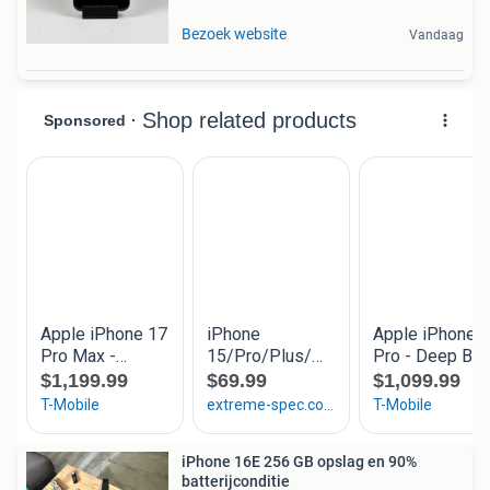
Bezoek website
Vandaag
iPhone 16E 256 GB opslag en 90%
batterijconditie