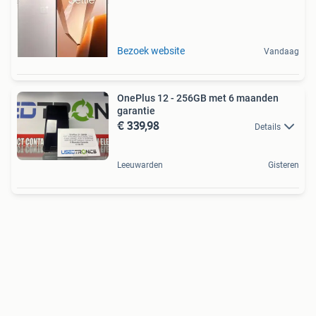
Bezoek website
Vandaag
OnePlus 12 - 256GB met 6 maanden
garantie
€ 339,98
Details
Leeuwarden
Gisteren