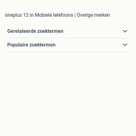
oneplus 12 in Mobiele telefoons | Overige merken
Gerelateerde zoektermen
Populaire zoektermen