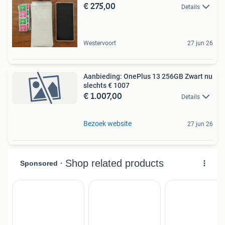
€ 275,00
Details
Westervoort
27 jun 26
Aanbieding: OnePlus 13 256GB Zwart nu
slechts € 1007
€ 1.007,00
Details
Bezoek website
27 jun 26