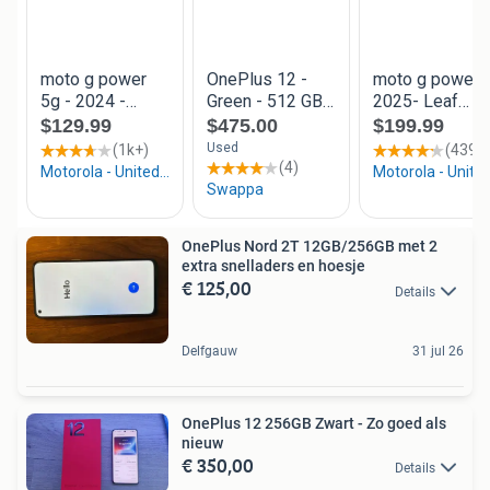
OnePlus Nord 2T 12GB/256GB met 2
extra snelladers en hoesje
€ 125,00
Details
Delfgauw
31 jul 26
OnePlus 12 256GB Zwart - Zo goed als
nieuw
€ 350,00
Details