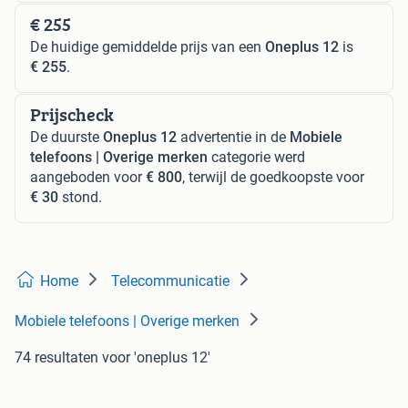
€ 255
De huidige gemiddelde prijs van een
Oneplus 12
is
€ 255
.
Prijscheck
De duurste
Oneplus 12
advertentie in de
Mobiele
telefoons | Overige merken
categorie werd
aangeboden voor
€ 800
, terwijl de goedkoopste voor
€ 30
stond.
Home
Telecommunicatie
Mobiele telefoons | Overige merken
74 resultaten
voor 'oneplus 12'