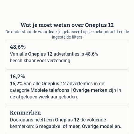
Wat je moet weten over Oneplus 12
De onderstaande waarden zijn gebaseerd op je zoekopdracht en de
ingestelde filters
48,6%
Van alle
Oneplus 12
advertenties is
48,6%
beschikbaar voor verzending.
16,2%
16,2%
van alle
Oneplus 12
advertenties in de
categorie
Mobiele telefoons | Overige merken
zijn in
de afgelopen week aangeboden.
Kenmerken
Doorgaans heeft een
Oneplus 12
de volgende
kenmerken:
6 megapixel of meer, Overige modellen.