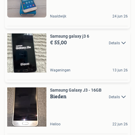
Naaldwijk
24 jun 26
Samsung galaxy j3 6
€ 55,00
Details
Wageningen
13 jun 26
Samsung Galaxy J3 - 16GB
Bieden
Details
Heiloo
22 jun 26