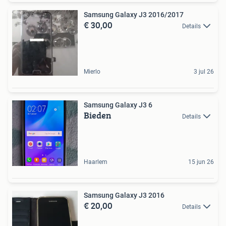
Samsung Galaxy J3 2016/2017
€ 30,00
Details
Mierlo
3 jul 26
Samsung Galaxy J3 6
Bieden
Details
Haarlem
15 jun 26
Samsung Galaxy J3 2016
€ 20,00
Details