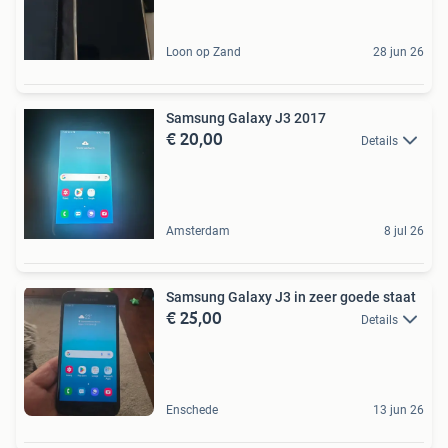
Loon op Zand
28 jun 26
Samsung Galaxy J3 2017
€ 20,00
Details
Amsterdam
8 jul 26
Samsung Galaxy J3 in zeer goede staat
€ 25,00
Details
Enschede
13 jun 26