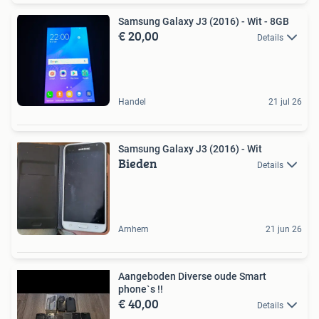
Samsung Galaxy J3 (2016) - Wit - 8GB
€ 20,00
Details
Handel
21 jul 26
Samsung Galaxy J3 (2016) - Wit
Bieden
Details
Arnhem
21 jun 26
Aangeboden Diverse oude Smart
phone`s !!
€ 40,00
Details