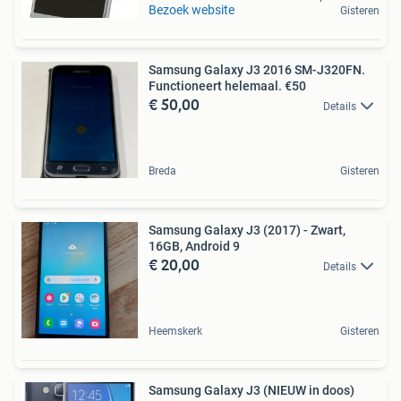
Bezoek website
Gisteren
Samsung Galaxy J3 2016 SM-J320FN.
Functioneert helemaal. €50
€ 50,00
Details
Breda
Gisteren
Samsung Galaxy J3 (2017) - Zwart,
16GB, Android 9
€ 20,00
Details
Heemskerk
Gisteren
Samsung Galaxy J3 (NIEUW in doos)