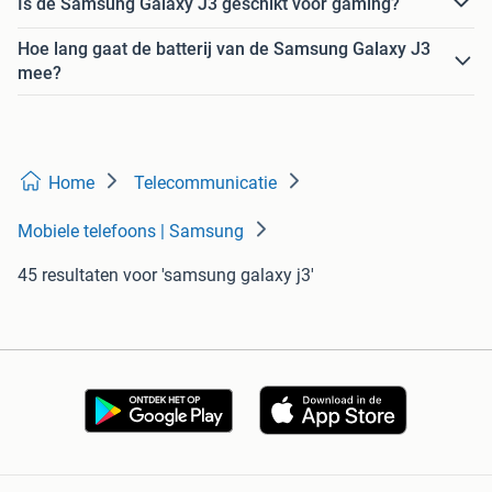
Is de Samsung Galaxy J3 geschikt voor gaming?
Hoe lang gaat de batterij van de Samsung Galaxy J3
mee?
Home
Telecommunicatie
Mobiele telefoons | Samsung
45 resultaten
voor 'samsung galaxy j3'