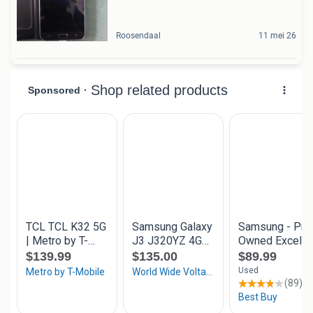
Roosendaal
11 mei 26