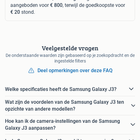
aangeboden voor
€ 800
, terwijl de goedkoopste voor
€ 20
stond.
Veelgestelde vragen
De onderstaande waarden zijn gebaseerd op je zoekopdracht en de
ingestelde filters
Deel opmerkingen over deze FAQ
Welke specificaties heeft de Samsung Galaxy J3?
Wat zijn de voordelen van de Samsung Galaxy J3 ten
opzichte van andere modellen?
Hoe kan ik de camera-instellingen van de Samsung
Galaxy J3 aanpassen?