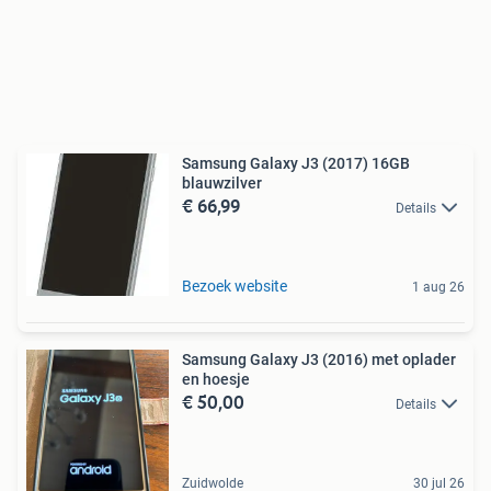
Samsung Galaxy J3 (2017) 16GB
blauwzilver
€ 66,99
Details
Bezoek website
1 aug 26
Samsung Galaxy J3 (2016) met oplader
en hoesje
€ 50,00
Details
Zuidwolde
30 jul 26