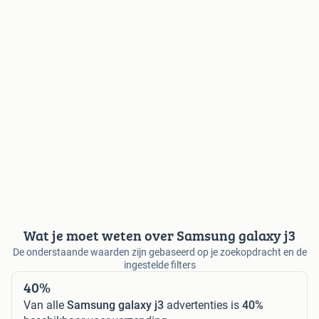
Wat je moet weten over Samsung galaxy j3
De onderstaande waarden zijn gebaseerd op je zoekopdracht en de
ingestelde filters
40%
Van alle
Samsung galaxy j3
advertenties is
40%