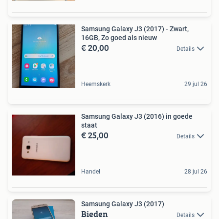
Samsung Galaxy J3 (2017) - Zwart,
16GB, Zo goed als nieuw
€ 20,00
Details
Heemskerk
29 jul 26
Samsung Galaxy J3 (2016) in goede
staat
€ 25,00
Details
Handel
28 jul 26
Samsung Galaxy J3 (2017)
Bieden
Details