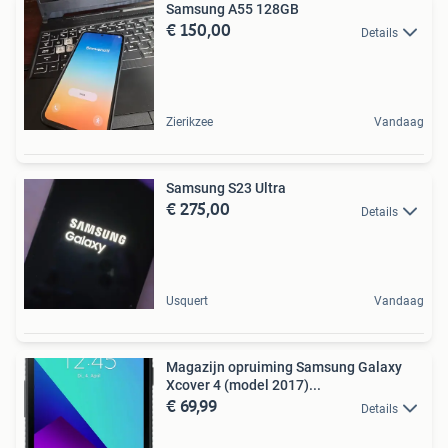
Samsung A55 128GB
€ 150,00
Details
Zierikzee
Vandaag
Samsung S23 Ultra
€ 275,00
Details
Usquert
Vandaag
Magazijn opruiming Samsung Galaxy
Xcover 4 (model 2017)...
€ 69,99
Details