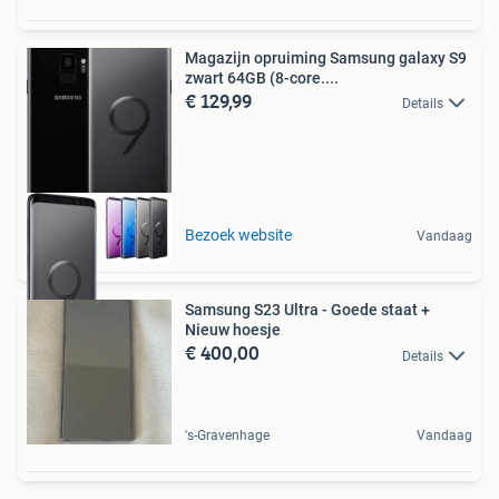
Magazijn opruiming Samsung galaxy S9
zwart 64GB (8-core....
€ 129,99
Details
Bezoek website
Vandaag
Samsung S23 Ultra - Goede staat +
Nieuw hoesje
€ 400,00
Details
's-Gravenhage
Vandaag