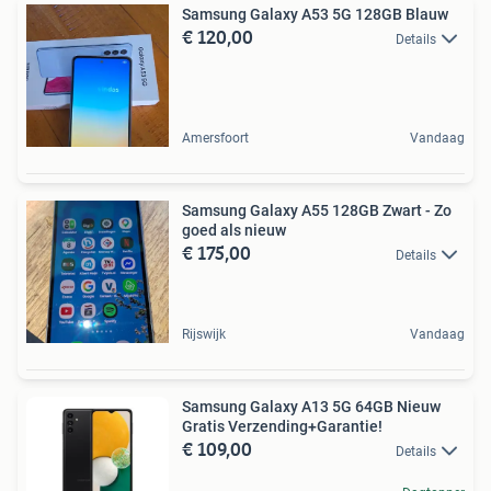
Samsung Galaxy A53 5G 128GB Blauw
€ 120,00
Details
Amersfoort
Vandaag
Samsung Galaxy A55 128GB Zwart - Zo
goed als nieuw
€ 175,00
Details
Rijswijk
Vandaag
Samsung Galaxy A13 5G 64GB Nieuw
Gratis Verzending+Garantie!
€ 109,00
Details