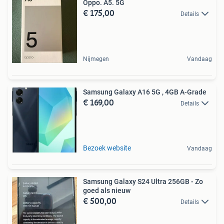
Oppo. A5. 5G
€ 175,00
Details
Nijmegen
Vandaag
Samsung Galaxy A16 5G , 4GB A-Grade
€ 169,00
Details
Bezoek website
Vandaag
Samsung Galaxy S24 Ultra 256GB - Zo
goed als nieuw
€ 500,00
Details