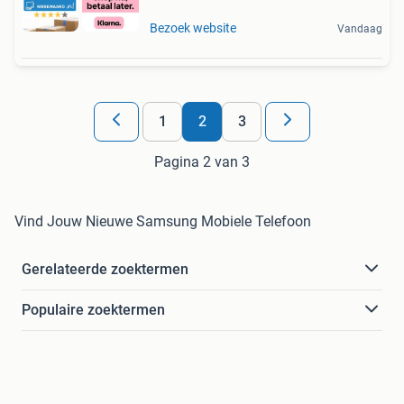
Bezoek website
Vandaag
1
2
3
Pagina 2 van 3
Vind Jouw Nieuwe Samsung Mobiele Telefoon
Gerelateerde zoektermen
Populaire zoektermen