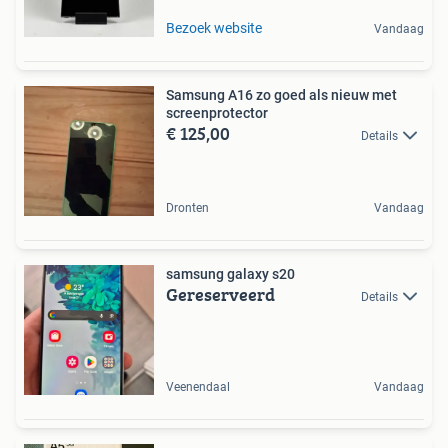
Bezoek website
Vandaag
Samsung A16 zo goed als nieuw met
screenprotector
€ 125,00
Details
Dronten
Vandaag
samsung galaxy s20
Gereserveerd
Details
Veenendaal
Vandaag