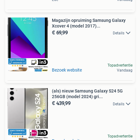
Magazijn opruiming Samsung Galaxy
Xcover 4 (model 2017)...
€ 69,99
Details
Topadvertentie
Bezoek website
Vandaag
(als) nieuw Samsung Galaxy S24 5G
256GB (model 2024) gri...
€ 439,99
Details
Topadvertentie