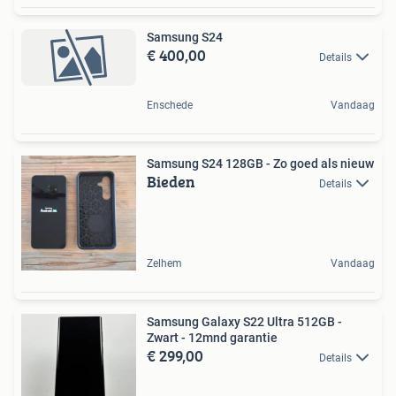
Samsung S24
€ 400,00
Details
Enschede
Vandaag
Samsung S24 128GB - Zo goed als nieuw
Bieden
Details
Zelhem
Vandaag
Samsung Galaxy S22 Ultra 512GB -
Zwart - 12mnd garantie
€ 299,00
Details