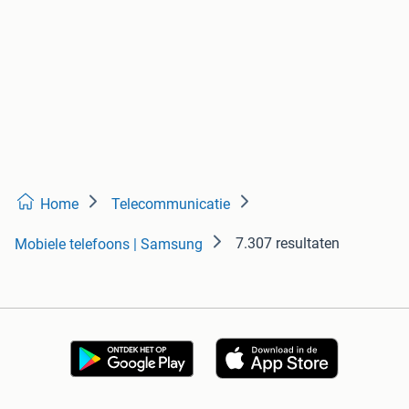
Home
Telecommunicatie
7.307 resultaten
Mobiele telefoons | Samsung