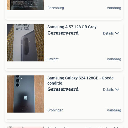
Rozenburg
Vandaag
Samsung A 57 128 GB Grey
Gereserveerd
Details
Utrecht
Vandaag
Samsung Galaxy S24 128GB - Goede
conditie
Gereserveerd
Details
Groningen
Vandaag