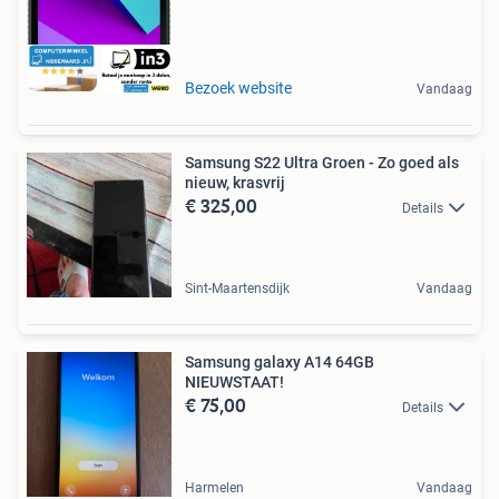
Bezoek website
Vandaag
Samsung S22 Ultra Groen - Zo goed als
nieuw, krasvrij
€ 325,00
Details
Sint-Maartensdijk
Vandaag
Samsung galaxy A14 64GB
NIEUWSTAAT!
€ 75,00
Details
Harmelen
Vandaag