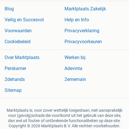
Blog
Marktplaats Zakelijk
Veilig en Succesvol
Help en Info
Voorwaarden
Privacyverklaring
Cookiebeleid
Privacyvoorkeuren
Over Marktplaats
Werken bij
Perskamer
Adevinta
2dehands
2ememain
Sitemap
Marktplaats is, voor zover wettelijk toegestaan, niet aansprakelijk
voor (gevolg)schade die voortkomt uit het gebruik van deze site,
dan wel uit fouten of ontbrekende functionaliteiten op deze site.
Copyright © 2026 Marktplaats B.V. Alle rechten voorbehouden.