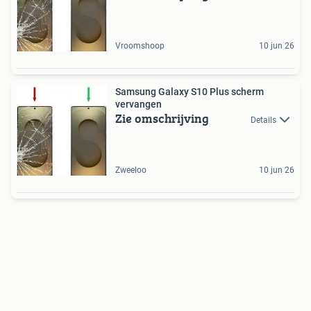
Vroomshoop
10 jun 26
Samsung Galaxy S10 Plus scherm
vervangen
Zie omschrijving
Details
Zweeloo
10 jun 26