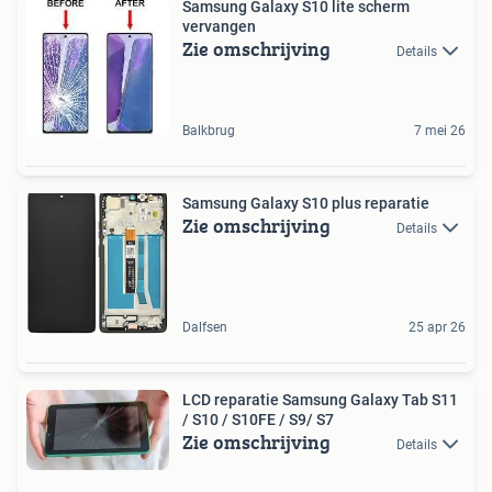
Samsung Galaxy S10 lite scherm
vervangen
Zie omschrijving
Details
Balkbrug
7 mei 26
Samsung Galaxy S10 plus reparatie
Zie omschrijving
Details
Dalfsen
25 apr 26
LCD reparatie Samsung Galaxy Tab S11
/ S10 / S10FE / S9/ S7
Zie omschrijving
Details