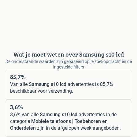
Wat je moet weten over Samsung s10 lcd
De onderstaande waarden zijn gebaseerd op je zoekopdracht en de
ingestelde filters
85,7%
Van alle
Samsung s10 lcd
advertenties is
85,7%
beschikbaar voor verzending.
3,6%
3,6%
van alle
Samsung s10 lcd
advertenties in de
categorie
Mobiele telefoons | Toebehoren en
Onderdelen
zijn in de afgelopen week aangeboden.