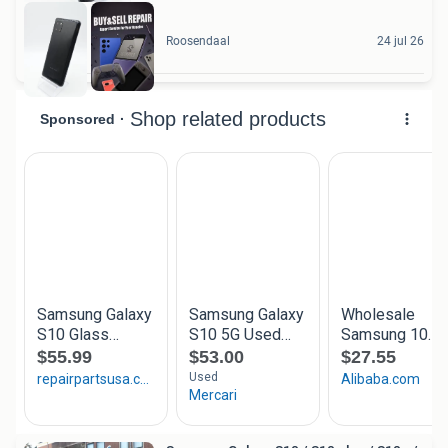
Roosendaal
24 jul 26