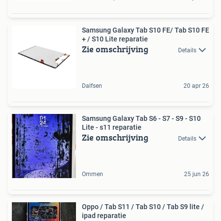
Samsung Galaxy Tab S10 FE/ Tab S10 FE
+ / S10 Lite reparatie
Zie omschrijving
Details
Dalfsen
20 apr 26
Samsung Galaxy Tab S6 - S7 - S9 - S10
Lite - s11 reparatie
Zie omschrijving
Details
Ommen
25 jun 26
Oppo / Tab S11 / Tab S10 / Tab S9 lite /
ipad reparatie