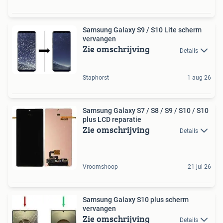
Samsung Galaxy S9 / S10 Lite scherm
vervangen
Zie omschrijving
Details
Staphorst
1 aug 26
Samsung Galaxy S7 / S8 / S9 / S10 / S10
plus LCD reparatie
Zie omschrijving
Details
Vroomshoop
21 jul 26
Samsung Galaxy S10 plus scherm
vervangen
Zie omschrijving
Details