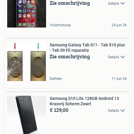
Zie omschrijving
Details
Vroomshoop
24 jun 26
Samsung Galaxy Tab S11 - Tab S10 plus
- Tab S9 FE reparatie
Zie omschrijving
Details
Dalfsen
11 jun 26
Samsung S10 Lite 128GB Android 13
Krasvrij Scherm Zwart
€ 129,00
Details