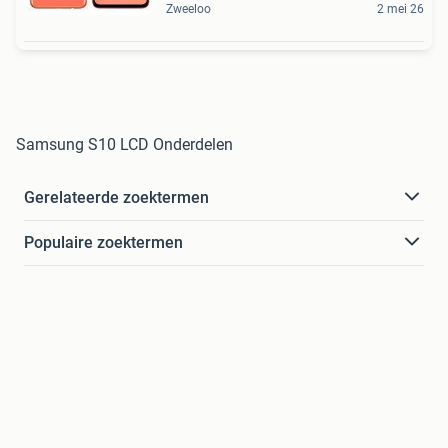
Zweeloo
2 mei 26
Samsung S10 LCD Onderdelen
Gerelateerde zoektermen
Populaire zoektermen