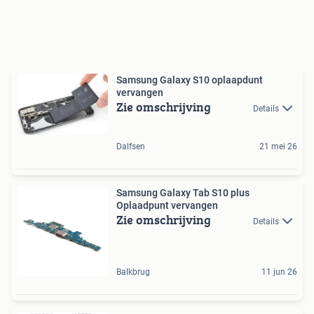
Samsung Galaxy S10 oplaapdunt
vervangen
Zie omschrijving
Details
Dalfsen
21 mei 26
Samsung Galaxy Tab S10 plus
Oplaadpunt vervangen
Zie omschrijving
Details
Balkbrug
11 jun 26