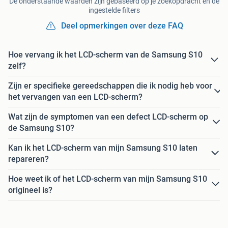
De onderstaande waarden zijn gebaseerd op je zoekopdracht en de
ingestelde filters
Deel opmerkingen over deze FAQ
Hoe vervang ik het LCD-scherm van de Samsung S10
zelf?
Zijn er specifieke gereedschappen die ik nodig heb voor
het vervangen van een LCD-scherm?
Wat zijn de symptomen van een defect LCD-scherm op
de Samsung S10?
Kan ik het LCD-scherm van mijn Samsung S10 laten
repareren?
Hoe weet ik of het LCD-scherm van mijn Samsung S10
origineel is?