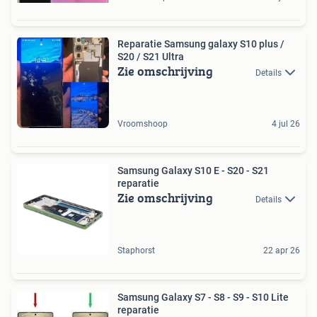
Reparatie Samsung galaxy S10 plus /
S20 / S21 Ultra
Zie omschrijving
Details
Vroomshoop
4 jul 26
Samsung Galaxy S10 E - S20 - S21
reparatie
Zie omschrijving
Details
Staphorst
22 apr 26
Samsung Galaxy S7 - S8 - S9 - S10 Lite
reparatie