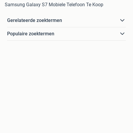
Samsung Galaxy S7 Mobiele Telefoon Te Koop
Gerelateerde zoektermen
Populaire zoektermen