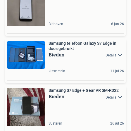
Bilthoven
6 jun 26
Samsung telefoon Galaxy S7 Edge in
doos gebruikt
Bieden
Details
IJsselstein
11 jul 26
Samsung S7 Edge + Gear VR SM-R322
Bieden
Details
Susteren
26 jul 26