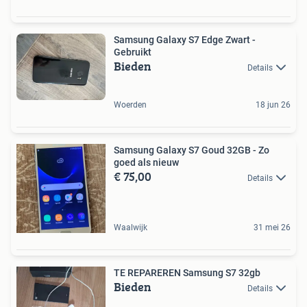
Samsung Galaxy S7 Edge Zwart -
Gebruikt
Bieden
Details
Woerden
18 jun 26
Samsung Galaxy S7 Goud 32GB - Zo
goed als nieuw
€ 75,00
Details
Waalwijk
31 mei 26
TE REPAREREN Samsung S7 32gb
Bieden
Details