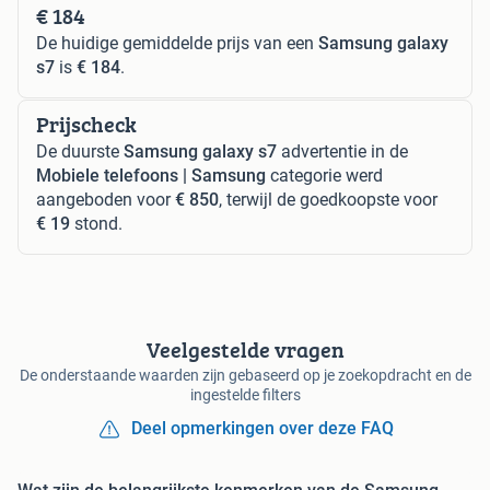
€ 184
De huidige gemiddelde prijs van een
Samsung galaxy
s7
is
€ 184
.
Prijscheck
De duurste
Samsung galaxy s7
advertentie in de
Mobiele telefoons | Samsung
categorie werd
aangeboden voor
€ 850
, terwijl de goedkoopste voor
€ 19
stond.
Veelgestelde vragen
De onderstaande waarden zijn gebaseerd op je zoekopdracht en de
ingestelde filters
Deel opmerkingen over deze FAQ