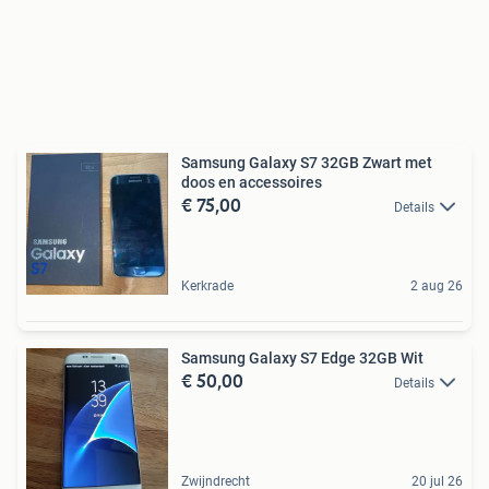
Samsung Galaxy S7 32GB Zwart met
doos en accessoires
€ 75,00
Details
Kerkrade
2 aug 26
Samsung Galaxy S7 Edge 32GB Wit
€ 50,00
Details
Zwijndrecht
20 jul 26