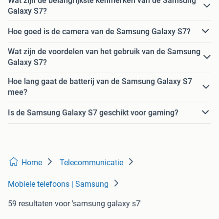
Wat zijn de belangrijkste kenmerken van de Samsung
Galaxy S7?
Hoe goed is de camera van de Samsung Galaxy S7?
Wat zijn de voordelen van het gebruik van de Samsung
Galaxy S7?
Hoe lang gaat de batterij van de Samsung Galaxy S7
mee?
Is de Samsung Galaxy S7 geschikt voor gaming?
Home
Telecommunicatie
Mobiele telefoons | Samsung
59 resultaten
voor 'samsung galaxy s7'