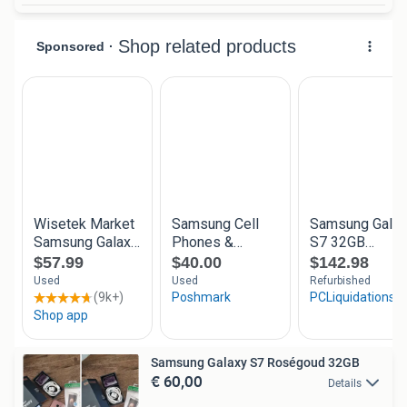
Samsung Galaxy S7 Roségoud 32GB
€ 60,00
Details