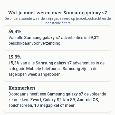
Wat je moet weten over Samsung galaxy s7
De onderstaande waarden zijn gebaseerd op je zoekopdracht en de
ingestelde filters
59,3%
Van alle
Samsung galaxy s7
advertenties is
59,3%
beschikbaar voor verzending.
15,3%
15,3%
van alle
Samsung galaxy s7
advertenties in de
categorie
Mobiele telefoons | Samsung
zijn in de
afgelopen week aangeboden.
Kenmerken
Doorgaans heeft een
Samsung galaxy s7
de volgende
kenmerken:
Zwart, Galaxy S2 t/m S9, Android OS,
Touchscreen, 10 megapixel of meer.