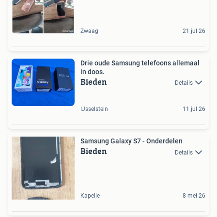
Zwaag
21 jul 26
Drie oude Samsung telefoons allemaal
in doos.
Bieden
Details
IJsselstein
11 jul 26
Samsung Galaxy S7 - Onderdelen
Bieden
Details
Kapelle
8 mei 26