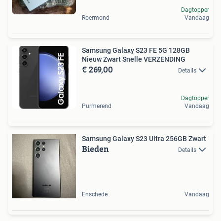
Dagtopper
Roermond
Vandaag
Samsung Galaxy S23 FE 5G 128GB
Nieuw Zwart Snelle VERZENDING
€ 269,00
Details
Dagtopper
Purmerend
Vandaag
Samsung Galaxy S23 Ultra 256GB Zwart
Bieden
Details
Enschede
Vandaag