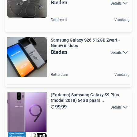
Bieden
Details
Dordrecht
Vandaag
Samsung Galaxy S26 512GB Zwart -
Nieuw in doos
Bieden
Details
Rotterdam
Vandaag
(Ex demo) Samsung Galaxy S9 Plus
(model 2018) 64GB paars...
€ 99,99
Details