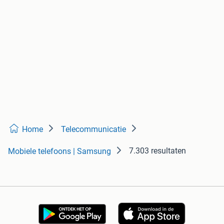
Home
Telecommunicatie
7.303 resultaten
Mobiele telefoons | Samsung