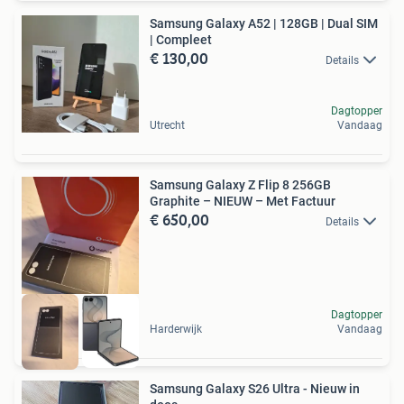
Samsung Galaxy A52 | 128GB | Dual SIM
| Compleet
€ 130,00
Details
Dagtopper
Utrecht
Vandaag
Samsung Galaxy Z Flip 8 256GB
Graphite – NIEUW – Met Factuur
€ 650,00
Details
Dagtopper
Harderwijk
Vandaag
Samsung Galaxy S26 Ultra - Nieuw in