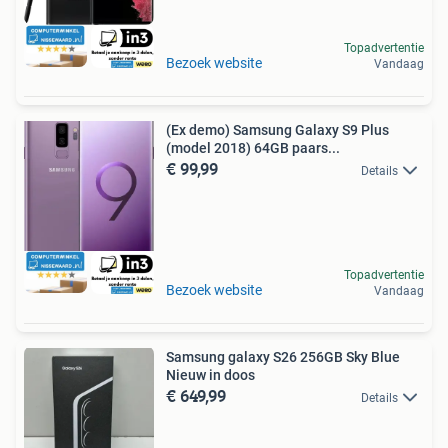
Topadvertentie
Bezoek website
Vandaag
(Ex demo) Samsung Galaxy S9 Plus
(model 2018) 64GB paars...
€ 99,99
Details
Topadvertentie
Bezoek website
Vandaag
Samsung galaxy S26 256GB Sky Blue
Nieuw in doos
€ 649,99
Details