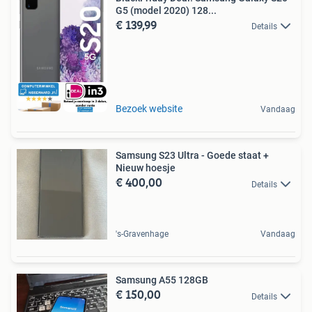
G5 (model 2020) 128...
€ 139,99
Details
Bezoek website
Vandaag
Samsung S23 Ultra - Goede staat +
Nieuw hoesje
€ 400,00
Details
's-Gravenhage
Vandaag
Samsung A55 128GB
€ 150,00
Details