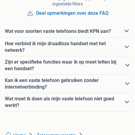
ingestelde filters
Deel opmerkingen over deze FAQ
Wat voor soorten vaste telefoons biedt KPN aan?
Hoe verbind ik mijn draadloze handset met het
netwerk?
Zijn er specifieke functies waar ik op moet letten bij
een handset?
Kan ik een vaste telefoon gebruiken zonder
internetverbinding?
Wat moet ik doen als mijn vaste telefoon niet goed
werkt?