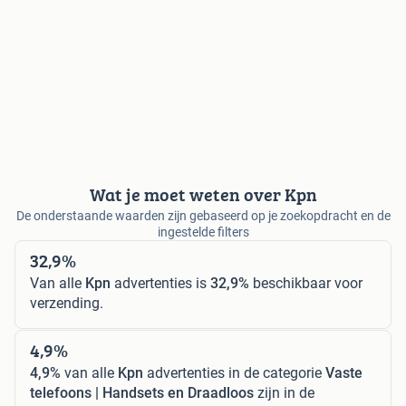
Wat je moet weten over Kpn
De onderstaande waarden zijn gebaseerd op je zoekopdracht en de
ingestelde filters
32,9%
Van alle
Kpn
advertenties is
32,9%
beschikbaar voor
verzending.
4,9%
4,9%
van alle
Kpn
advertenties in de categorie
Vaste
telefoons | Handsets en Draadloos
zijn in de