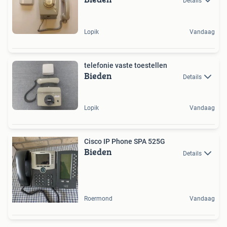
Details
Lopik
Vandaag
telefonie vaste toestellen
Bieden
Details
Lopik
Vandaag
Cisco IP Phone SPA 525G
Bieden
Details
Roermond
Vandaag