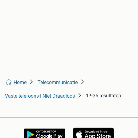
Home
Telecommunicatie
1.936 resultaten
Vaste telefoons | Niet Draadloos