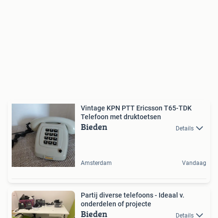
Vintage KPN PTT Ericsson T65-TDK
Telefoon met druktoetsen
Bieden
Details
Amsterdam
Vandaag
Partij diverse telefoons - Ideaal v.
onderdelen of projecte
Bieden
Details