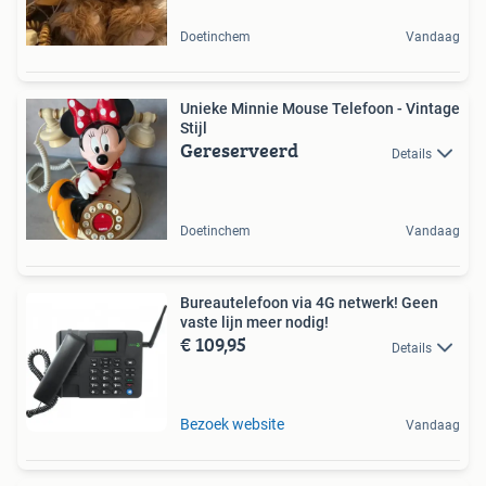
Doetinchem
Vandaag
Unieke Minnie Mouse Telefoon - Vintage
Stijl
Gereserveerd
Details
Doetinchem
Vandaag
Bureautelefoon via 4G netwerk! Geen
vaste lijn meer nodig!
€ 109,95
Details
Bezoek website
Vandaag