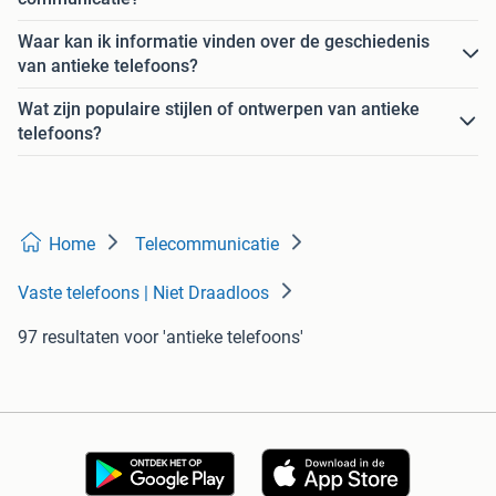
Waar kan ik informatie vinden over de geschiedenis
van antieke telefoons?
Wat zijn populaire stijlen of ontwerpen van antieke
telefoons?
Home
Telecommunicatie
Vaste telefoons | Niet Draadloos
97 resultaten
voor 'antieke telefoons'