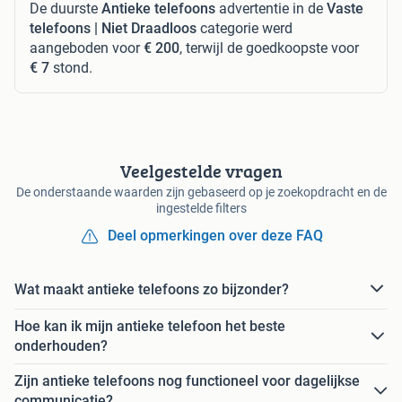
De duurste
Antieke telefoons
advertentie in de
Vaste
telefoons | Niet Draadloos
categorie werd
aangeboden voor
€ 200
, terwijl de goedkoopste voor
€ 7
stond.
Veelgestelde vragen
De onderstaande waarden zijn gebaseerd op je zoekopdracht en de
ingestelde filters
Deel opmerkingen over deze FAQ
Wat maakt antieke telefoons zo bijzonder?
Hoe kan ik mijn antieke telefoon het beste
onderhouden?
Zijn antieke telefoons nog functioneel voor dagelijkse
communicatie?