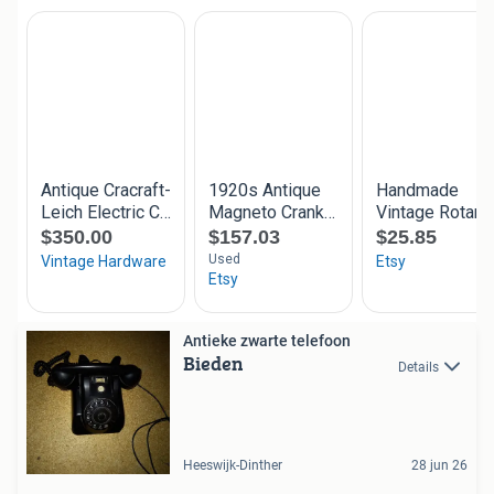
Antieke zwarte telefoon
Bieden
Details
Heeswijk-Dinther
28 jun 26