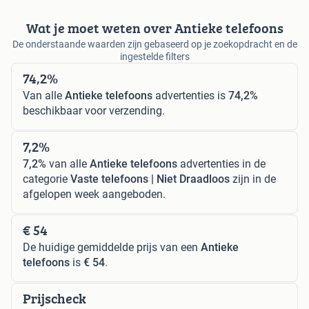
Wat je moet weten over Antieke telefoons
De onderstaande waarden zijn gebaseerd op je zoekopdracht en de
ingestelde filters
74,2%
Van alle
Antieke telefoons
advertenties is
74,2%
beschikbaar voor verzending.
7,2%
7,2%
van alle
Antieke telefoons
advertenties in de
categorie
Vaste telefoons | Niet Draadloos
zijn in de
afgelopen week aangeboden.
€ 54
De huidige gemiddelde prijs van een
Antieke
telefoons
is
€ 54
.
Prijscheck