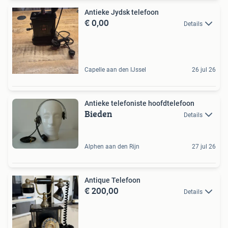
Antieke Jydsk telefoon
€ 0,00
Details
Capelle aan den IJssel
26 jul 26
Antieke telefoniste hoofdtelefoon
Bieden
Details
Alphen aan den Rijn
27 jul 26
Antique Telefoon
€ 200,00
Details