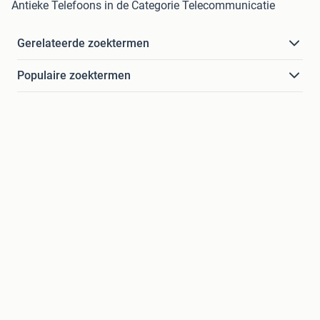
Antieke Telefoons in de Categorie Telecommunicatie
Gerelateerde zoektermen
Populaire zoektermen