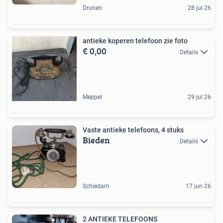
Drunen
28 jul 26
antieke koperen telefoon zie foto
€ 0,00
Details
Meppel
29 jul 26
Vaste antieke telefoons, 4 stuks
Bieden
Details
Schiedam
17 jun 26
2 ANTIEKE TELEFOONS