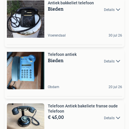
Antiek bakkeliet telefoon
Bieden
Details
Voerendaal
30 jul 26
Telefoon antiek
Bieden
Details
Obdam
20 jul 26
Telefoon Antiek bakeliete franse oude
Telefoon
€ 45,00
Details