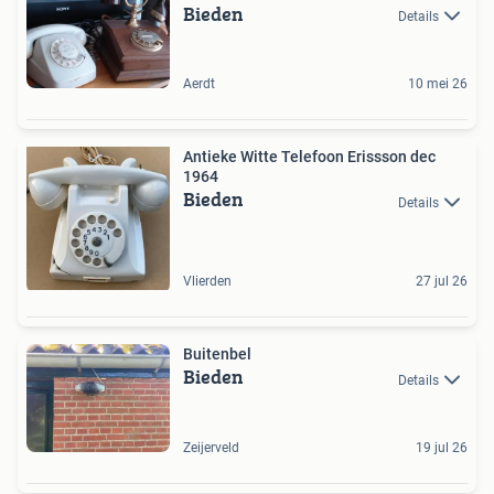
Bieden
Details
Aerdt
10 mei 26
Antieke Witte Telefoon Erissson dec
1964
Bieden
Details
Vlierden
27 jul 26
Buitenbel
Bieden
Details
Zeijerveld
19 jul 26