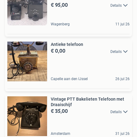
€ 95,00
Details
Wagenberg
11 jul 26
Antieke telefoon
€ 0,00
Details
Capelle aan den IJssel
26 jul 26
Vintage PTT Bakelieten Telefoon met
Draaischijf
€ 35,00
Details
Amsterdam
31 jul 26