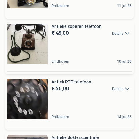
Rotterdam
11 jul 26
Antieke koperen telefoon
€ 45,00
Details
Eindhoven
10 jul 26
Antiek PTT telefoon.
€ 50,00
Details
Rotterdam
14 jul 26
Antieke dokterscentrale