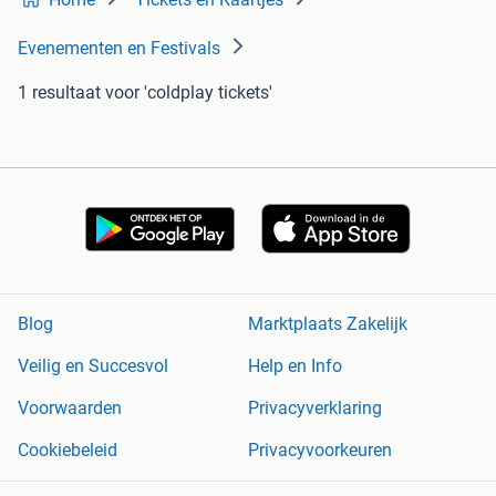
Evenementen en Festivals
1 resultaat
voor 'coldplay tickets'
Blog
Marktplaats Zakelijk
Veilig en Succesvol
Help en Info
Voorwaarden
Privacyverklaring
Cookiebeleid
Privacyvoorkeuren