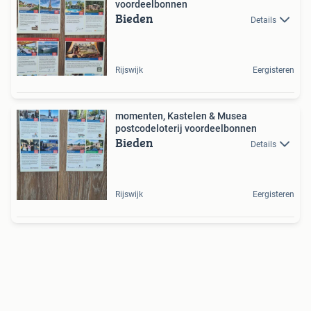
voordeelbonnen
Bieden
Details
Rijswijk
Eergisteren
momenten, Kastelen & Musea
postcodeloterij voordeelbonnen
Bieden
Details
Rijswijk
Eergisteren