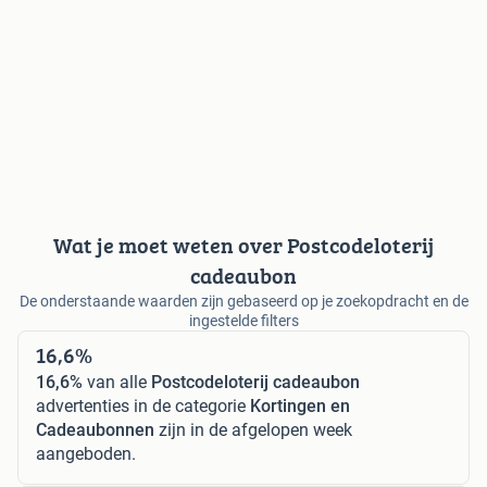
Wat je moet weten over Postcodeloterij
cadeaubon
De onderstaande waarden zijn gebaseerd op je zoekopdracht en de
ingestelde filters
16,6%
16,6%
van alle
Postcodeloterij cadeaubon
advertenties in de categorie
Kortingen en
Cadeaubonnen
zijn in de afgelopen week
aangeboden.