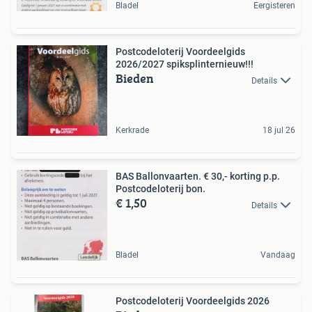
Bladel
Eergisteren
Postcodeloterij Voordeelgids
2026/2027 spiksplinternieuw!!!
Bieden
Details
Kerkrade
18 jul 26
BAS Ballonvaarten. € 30,- korting p.p.
Postcodeloterij bon.
€ 1,50
Details
Bladel
Vandaag
Postcodeloterij Voordeelgids 2026