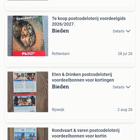
Te koop postcodeloterij voordeelgids
2026/2027.
Bieden
Details
Rotterdam
28 jul 26
Eten & Drinken postcodeloterij
voordeelbonnen voor kortingen
Bieden
Details
Rijswijk
2 aug 26
Rondvaart & varen postcodeloterij
voordeelbonnen voor kortin