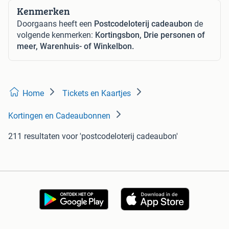
Kenmerken
Doorgaans heeft een
Postcodeloterij cadeaubon
de
volgende kenmerken:
Kortingsbon, Drie personen of
meer, Warenhuis- of Winkelbon.
Home
Tickets en Kaartjes
Kortingen en Cadeaubonnen
211 resultaten
voor 'postcodeloterij cadeaubon'