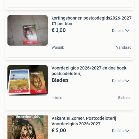
kortingsbonnen postcodegids2026-2027
€1 per bon
€ 1,00
Details
Waspik
Vandaag
Voordeel gids 2026/2027 en doe boek
postcodeloterij
Bieden
Details
Leiden
Gisteren
Vakantie! Zomer. Postcodeloterij
Voordeelgids 2026/2027.
€ 5,00
Details