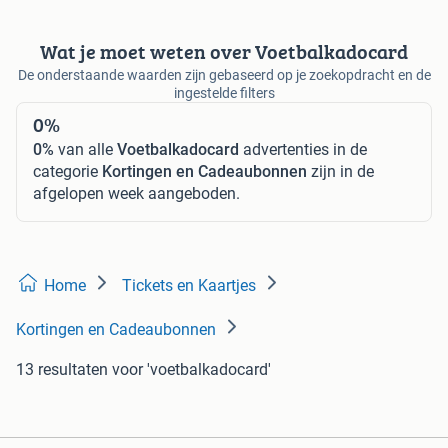
Wat je moet weten over Voetbalkadocard
De onderstaande waarden zijn gebaseerd op je zoekopdracht en de
ingestelde filters
0%
0%
van alle
Voetbalkadocard
advertenties in de
categorie
Kortingen en Cadeaubonnen
zijn in de
afgelopen week aangeboden.
Home
Tickets en Kaartjes
Kortingen en Cadeaubonnen
13 resultaten
voor 'voetbalkadocard'