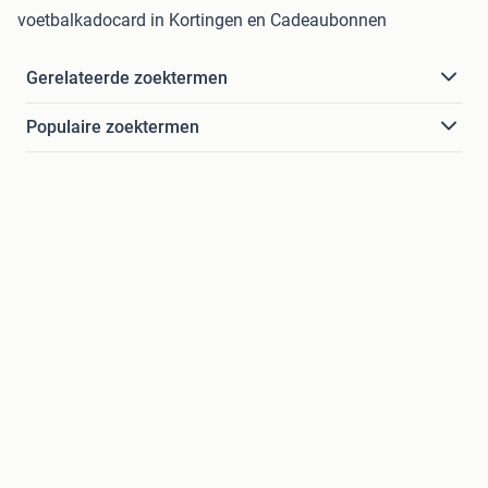
voetbalkadocard in Kortingen en Cadeaubonnen
Gerelateerde zoektermen
Populaire zoektermen