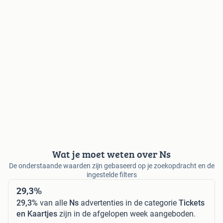
Wat je moet weten over Ns
De onderstaande waarden zijn gebaseerd op je zoekopdracht en de
ingestelde filters
29,3%
29,3%
van alle
Ns
advertenties in de categorie
Tickets
en Kaartjes
zijn in de afgelopen week aangeboden.