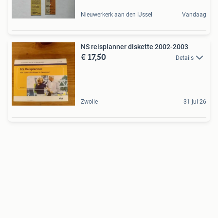
Nieuwerkerk aan den IJssel
Vandaag
NS reisplanner diskette 2002-2003
€ 17,50
Details
Zwolle
31 jul 26