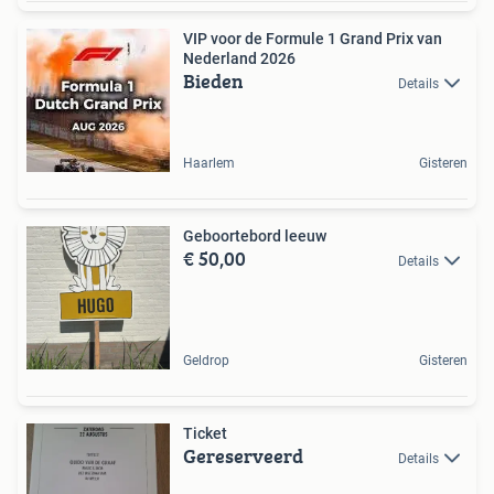
VIP voor de Formule 1 Grand Prix van
Nederland 2026
Bieden
Details
Haarlem
Gisteren
Geboortebord leeuw
€ 50,00
Details
Geldrop
Gisteren
Ticket
Gereserveerd
Details