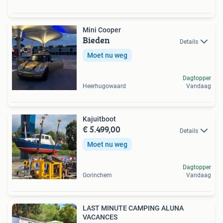
Mini Cooper
Bieden
Details
Moet nu weg
Dagtopper
Heerhugowaard
Vandaag
Kajuitboot
€ 5.499,00
Details
Moet nu weg
Dagtopper
Gorinchem
Vandaag
LAST MINUTE CAMPING ALUNA
VACANCES