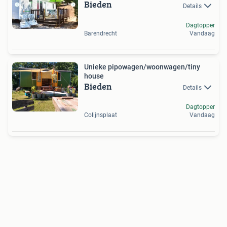
Bieden
Details
Dagtopper
Barendrecht
Vandaag
Unieke pipowagen/woonwagen/tiny
house
Bieden
Details
Dagtopper
Colijnsplaat
Vandaag