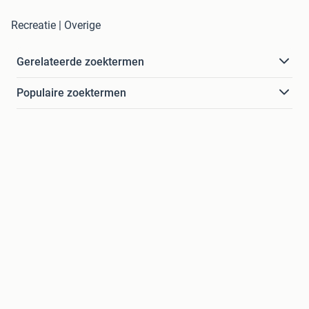
Recreatie | Overige
Gerelateerde zoektermen
Populaire zoektermen