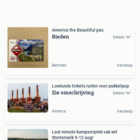
America the Beautiful pas
Bieden
Details
Bentveld
Vandaag
Lowlands tickets ruilen voor pukkelpop
Zie omschrijving
Details
America
Vandaag
Last minute kampeerplek vak wit
Stortemelk 9-12 aug!