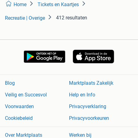
Home
Tickets en Kaartjes
412 resultaten
Recreatie | Overige
Blog
Marktplaats Zakelijk
Veilig en Succesvol
Help en Info
Voorwaarden
Privacyverklaring
Cookiebeleid
Privacyvoorkeuren
Over Marktplaats
Werken bij