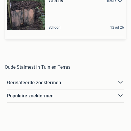
Gratis
Details
Schoorl
12 jul 26
Oude Stalmest in Tuin en Terras
Gerelateerde zoektermen
Populaire zoektermen