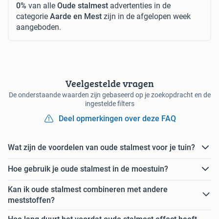
0%
van alle
Oude stalmest
advertenties in de
categorie
Aarde en Mest
zijn in de afgelopen week
aangeboden.
Veelgestelde vragen
De onderstaande waarden zijn gebaseerd op je zoekopdracht en de
ingestelde filters
Deel opmerkingen over deze FAQ
Wat zijn de voordelen van oude stalmest voor je tuin?
Hoe gebruik je oude stalmest in de moestuin?
Kan ik oude stalmest combineren met andere
meststoffen?