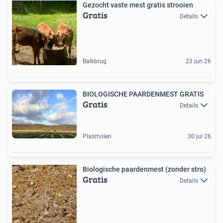
Gezocht vaste mest gratis strooien
Gratis
Details
Balkbrug
23 jun 26
BIOLOGISCHE PAARDENMEST GRATIS
Gratis
Details
Plasmolen
30 jul 26
Biologische paardenmest (zonder stro)
Gratis
Details