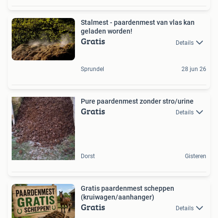
Stalmest - paardenmest van vlas kan
geladen worden!
Gratis
Details
Sprundel
28 jun 26
Pure paardenmest zonder stro/urine
Gratis
Details
Dorst
Gisteren
Gratis paardenmest scheppen
(kruiwagen/aanhanger)
Gratis
Details