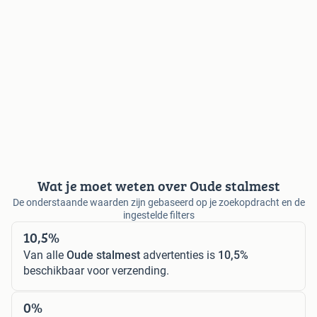
Wat je moet weten over Oude stalmest
De onderstaande waarden zijn gebaseerd op je zoekopdracht en de
ingestelde filters
10,5%
Van alle
Oude stalmest
advertenties is
10,5%
beschikbaar voor verzending.
0%