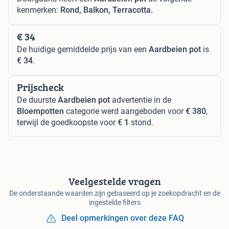
kenmerken:
Rond, Balkon, Terracotta.
€ 34
De huidige gemiddelde prijs van een
Aardbeien pot
is
€ 34
.
Prijscheck
De duurste
Aardbeien pot
advertentie in de
Bloempotten
categorie werd aangeboden voor
€ 380
,
terwijl de goedkoopste voor
€ 1
stond.
Veelgestelde vragen
De onderstaande waarden zijn gebaseerd op je zoekopdracht en de
ingestelde filters
Deel opmerkingen over deze FAQ