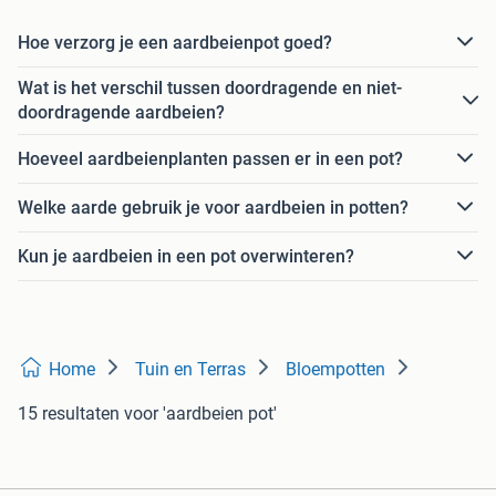
Hoe verzorg je een aardbeienpot goed?
Wat is het verschil tussen doordragende en niet-
doordragende aardbeien?
Hoeveel aardbeienplanten passen er in een pot?
Welke aarde gebruik je voor aardbeien in potten?
Kun je aardbeien in een pot overwinteren?
Home
Tuin en Terras
Bloempotten
15 resultaten
voor 'aardbeien pot'