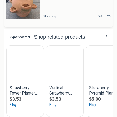
Slootdorp
28 jul 26