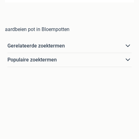
aardbeien pot in Bloempotten
Gerelateerde zoektermen
Populaire zoektermen